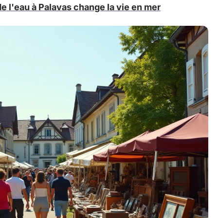
e l'eau à Palavas change la vie en mer