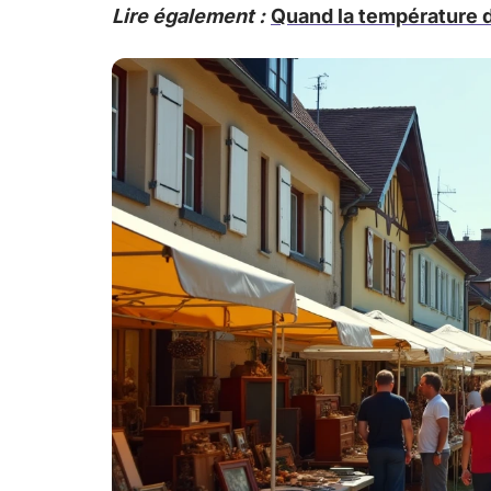
Lire également :
Quand la température d