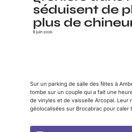
séduisent de p
plus de chineu
8 juin 2026
Sur un parking de salle des fêtes à Am
tombe sur un couple qui a fait une heure
de vinyles et de vaisselle Arcopal. Leur 
géolocalisées sur Brocabrac pour caler t