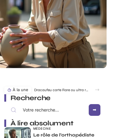
À la une
Recherche
À lire absolument
MÉDECINE
Le rôle de l’orthopédiste