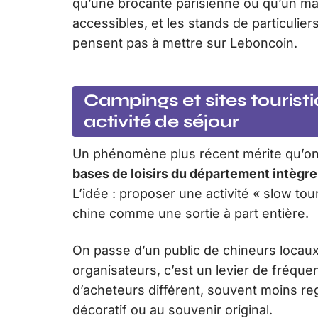
qu’une brocante parisienne ou qu’un ma
accessibles, et les stands de particulie
pensent pas à mettre sur Leboncoin.
Campings et sites tourist
activité de séjour
Un phénomène plus récent mérite qu’on 
bases de loisirs du département intègr
L’idée : proposer une activité « slow tou
chine comme une sortie à part entière.
On passe d’un public de chineurs locaux 
organisateurs, c’est un levier de fréquen
d’acheteurs différent, souvent moins rega
décoratif ou au souvenir original.