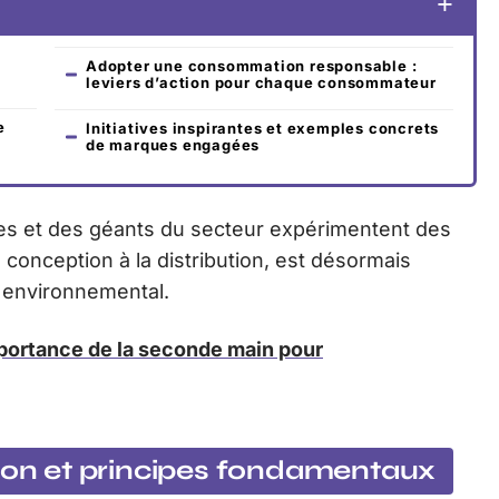
Adopter une consommation responsable :
leviers d’action pour chaque consommateur
e
Initiatives inspirantes et exemples concrets
de marques engagées
ves et des géants du secteur expérimentent des
 conception à la distribution, est désormais
t environnemental.
portance de la seconde main pour
tion et principes fondamentaux