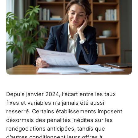
Depuis janvier 2024, l’écart entre les taux
fixes et variables n’a jamais été aussi
resserré. Certains établissements imposent
désormais des pénalités inédites sur les
renégociations anticipées, tandis que
d’autres conditionnent leurs offres à