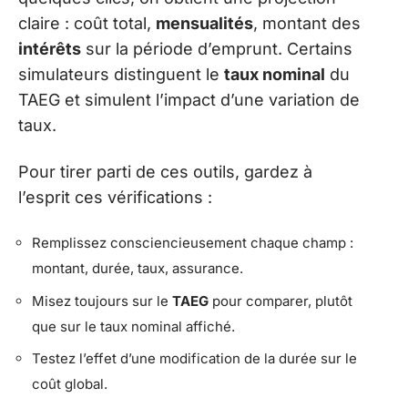
claire : coût total,
mensualités
, montant des
intérêts
sur la période d’emprunt. Certains
simulateurs distinguent le
taux nominal
du
TAEG et simulent l’impact d’une variation de
taux.
Pour tirer parti de ces outils, gardez à
l’esprit ces vérifications :
Remplissez consciencieusement chaque champ :
montant, durée, taux, assurance.
Misez toujours sur le
TAEG
pour comparer, plutôt
que sur le taux nominal affiché.
Testez l’effet d’une modification de la durée sur le
coût global.