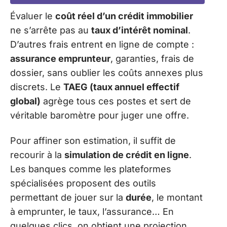
Évaluer le
coût réel d’un crédit immobilier
ne s’arrête pas au
taux d’intérêt nominal
.
D’autres frais entrent en ligne de compte :
assurance emprunteur
, garanties, frais de
dossier, sans oublier les coûts annexes plus
discrets. Le
TAEG (taux annuel effectif
global)
agrège tous ces postes et sert de
véritable baromètre pour juger une offre.
Pour affiner son estimation, il suffit de
recourir à la
simulation de crédit en ligne
.
Les banques comme les plateformes
spécialisées proposent des outils
permettant de jouer sur la
durée
, le montant
à emprunter, le taux, l’assurance… En
quelques clics, on obtient une projection