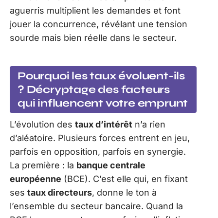
aguerris multiplient les demandes et font
jouer la concurrence, révélant une tension
sourde mais bien réelle dans le secteur.
Pourquoi les taux évoluent-ils
? Décryptage des facteurs
qui influencent votre emprunt
L’évolution des
taux d’intérêt
n’a rien
d’aléatoire. Plusieurs forces entrent en jeu,
parfois en opposition, parfois en synergie.
La première : la
banque centrale
européenne
(BCE). C’est elle qui, en fixant
ses
taux directeurs
, donne le ton à
l’ensemble du secteur bancaire. Quand la