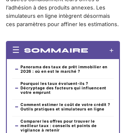
l’adhésion à des produits annexes. Les
simulateurs en ligne intègrent désormais
ces paramètres pour affiner les estimations.
SOMMAIRE
Panorama des taux de prêt immobilier en
2026 : où en est le marché ?
Pourquoi les taux évoluent-ils ?
Décryptage des facteurs qui influencent
votre emprunt
Comment estimer le coût de votre crédit ?
Outils pratiques et simulateurs en ligne
Comparer les offres pour trouver le
meilleur taux : conseils et points de
vigilance à retenir