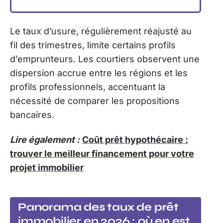
Le taux d’usure, régulièrement réajusté au
fil des trimestres, limite certains profils
d’emprunteurs. Les courtiers observent une
dispersion accrue entre les régions et les
profils professionnels, accentuant la
nécessité de comparer les propositions
bancaires.
Lire également :
Coût prêt hypothécaire :
trouver le meilleur financement pour votre
projet immobilier
Panorama des taux de prêt
immobilier en 2026 : où en est