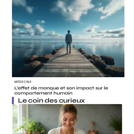
MÉDECINE
L’effet de manque et son impact sur le
comportement humain
Le coin des curieux