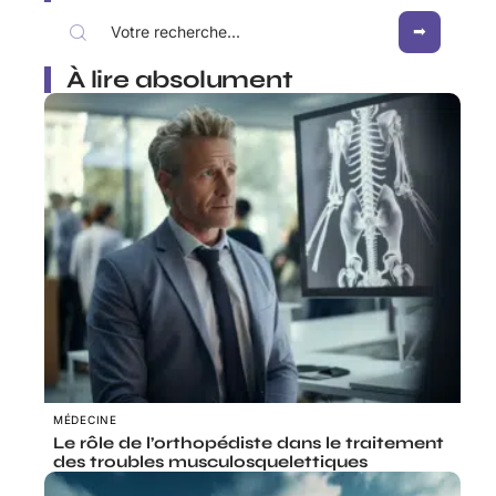
À lire absolument
MÉDECINE
Le rôle de l’orthopédiste dans le traitement
des troubles musculosquelettiques