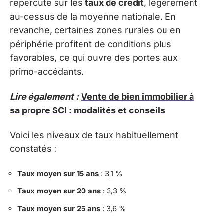
répercute sur les
taux de crédit
, légèrement
au-dessus de la moyenne nationale. En
revanche, certaines zones rurales ou en
périphérie profitent de conditions plus
favorables, ce qui ouvre des portes aux
primo-accédants.
Lire également :
Vente de bien immobilier à
sa propre SCI : modalités et conseils
Voici les niveaux de taux habituellement
constatés :
Taux moyen sur 15 ans
: 3,1 %
Taux moyen sur 20 ans
: 3,3 %
Taux moyen sur 25 ans
: 3,6 %