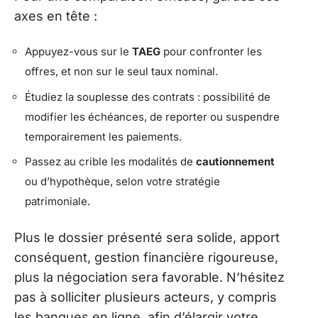
axes en tête :
Appuyez-vous sur le
TAEG
pour confronter les
offres, et non sur le seul taux nominal.
Étudiez la souplesse des contrats : possibilité de
modifier les échéances, de reporter ou suspendre
temporairement les paiements.
Passez au crible les modalités de
cautionnement
ou d’hypothèque, selon votre stratégie
patrimoniale.
Plus le dossier présenté sera solide, apport
conséquent, gestion financière rigoureuse,
plus la négociation sera favorable. N’hésitez
pas à solliciter plusieurs acteurs, y compris
les banques en ligne, afin d’élargir votre