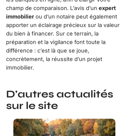
champ de comparaison. L’avis d’un
expert
immobilier
ou d’un notaire peut également
apporter un éclairage précieux sur la valeur
du bien à financer. Sur ce terrain, la
préparation et la vigilance font toute la
différence : c’est là que se joue,
concrètement, la réussite d’un projet
immobilier.
D'autres actualités
sur le site