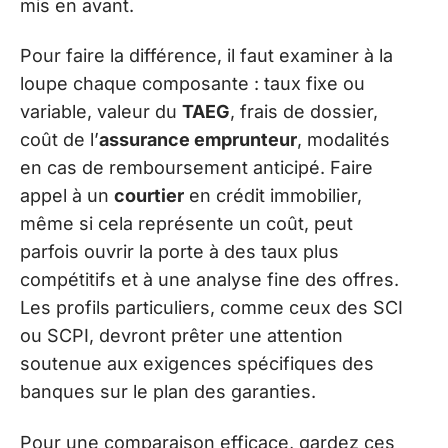
mis en avant.
Pour faire la différence, il faut examiner à la
loupe chaque composante : taux fixe ou
variable, valeur du
TAEG
, frais de dossier,
coût de l’
assurance emprunteur
, modalités
en cas de remboursement anticipé. Faire
appel à un
courtier
en crédit immobilier,
même si cela représente un coût, peut
parfois ouvrir la porte à des taux plus
compétitifs et à une analyse fine des offres.
Les profils particuliers, comme ceux des SCI
ou SCPI, devront prêter une attention
soutenue aux exigences spécifiques des
banques sur le plan des garanties.
Pour une comparaison efficace, gardez ces