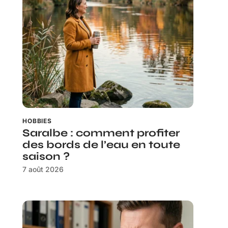
HOBBIES
Saralbe : comment profiter
des bords de l’eau en toute
saison ?
7 août 2026