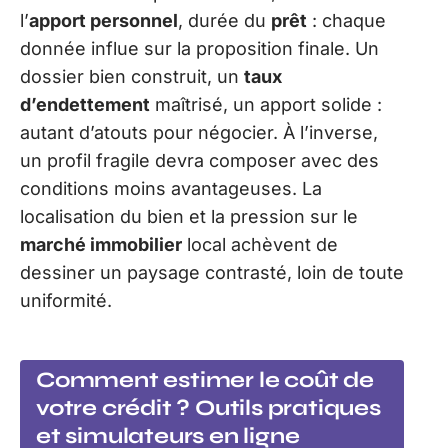
l’
apport personnel
, durée du
prêt
: chaque
donnée influe sur la proposition finale. Un
dossier bien construit, un
taux
d’endettement
maîtrisé, un apport solide :
autant d’atouts pour négocier. À l’inverse,
un profil fragile devra composer avec des
conditions moins avantageuses. La
localisation du bien et la pression sur le
marché immobilier
local achèvent de
dessiner un paysage contrasté, loin de toute
uniformité.
Comment estimer le coût de
votre crédit ? Outils pratiques
et simulateurs en ligne