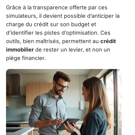
Grâce à la transparence offerte par ces
simulateurs, il devient possible d’anticiper la
charge du crédit sur son budget et
d’identifier les pistes d’optimisation. Ces
outils, bien maîtrisés, permettent au
crédit
immobilier
de rester un levier, et non un
piège financier.