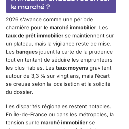
le marché ?
2026 s’avance comme une période
charnière pour le
marché immobilier
. Les
taux de prêt immobilier
se maintiennent sur
un plateau, mais la vigilance reste de mise.
Les
banques
jouent la carte de la prudence
tout en tentant de séduire les emprunteurs
les plus fiables. Les
taux moyens
gravitent
autour de 3,3 % sur vingt ans, mais l’écart
se creuse selon la localisation et la solidité
du dossier.
Les disparités régionales restent notables.
En Île-de-France ou dans les métropoles, la
tension sur le
marché immobilier
se