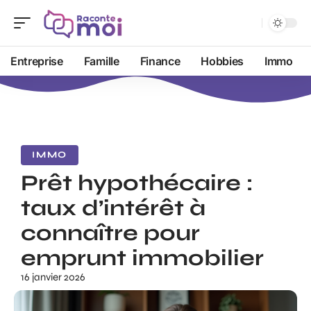
Entreprise
Famille
Finance
Hobbies
Immo
IMMO
Prêt hypothécaire :
taux d’intérêt à
connaître pour
emprunt immobilier
16 janvier 2026