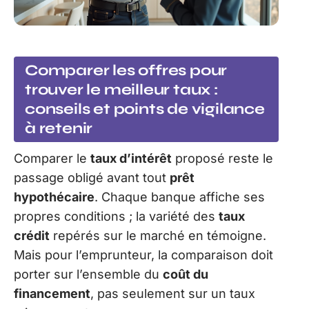
Comparer les offres pour
trouver le meilleur taux :
conseils et points de vigilance
à retenir
Comparer le
taux d’intérêt
proposé reste le
passage obligé avant tout
prêt
hypothécaire
. Chaque banque affiche ses
propres conditions ; la variété des
taux
crédit
repérés sur le marché en témoigne.
Mais pour l’emprunteur, la comparaison doit
porter sur l’ensemble du
coût du
financement
, pas seulement sur un taux