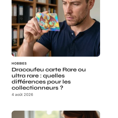
HOBBIES
Dracaufeu carte Rare ou
ultra rare : quelles
différences pour les
collectionneurs ?
4 août 2026