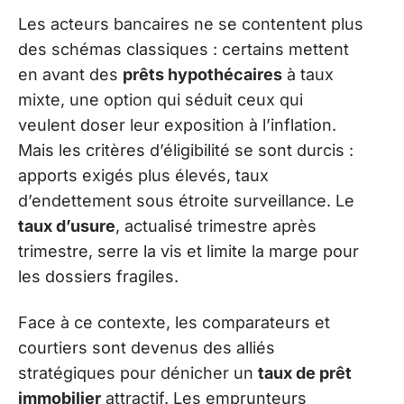
Les acteurs bancaires ne se contentent plus
des schémas classiques : certains mettent
en avant des
prêts hypothécaires
à taux
mixte, une option qui séduit ceux qui
veulent doser leur exposition à l’inflation.
Mais les critères d’éligibilité se sont durcis :
apports exigés plus élevés, taux
d’endettement sous étroite surveillance. Le
taux d’usure
, actualisé trimestre après
trimestre, serre la vis et limite la marge pour
les dossiers fragiles.
Face à ce contexte, les comparateurs et
courtiers sont devenus des alliés
stratégiques pour dénicher un
taux de prêt
immobilier
attractif. Les emprunteurs