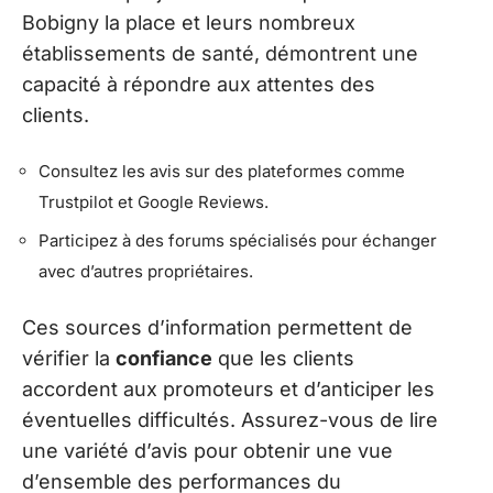
Bobigny la place et leurs nombreux
établissements de santé, démontrent une
capacité à répondre aux attentes des
clients.
Consultez les avis sur des plateformes comme
Trustpilot et Google Reviews.
Participez à des forums spécialisés pour échanger
avec d’autres propriétaires.
Ces sources d’information permettent de
vérifier la
confiance
que les clients
accordent aux promoteurs et d’anticiper les
éventuelles difficultés. Assurez-vous de lire
une variété d’avis pour obtenir une vue
d’ensemble des performances du