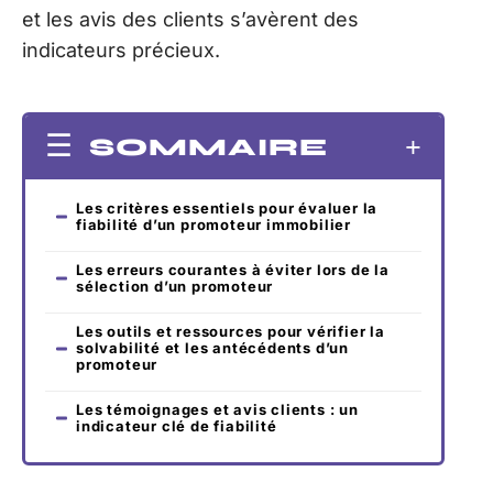
et les avis des clients s’avèrent des
indicateurs précieux.
SOMMAIRE
Les critères essentiels pour évaluer la
fiabilité d’un promoteur immobilier
Les erreurs courantes à éviter lors de la
sélection d’un promoteur
Les outils et ressources pour vérifier la
solvabilité et les antécédents d’un
promoteur
Les témoignages et avis clients : un
indicateur clé de fiabilité