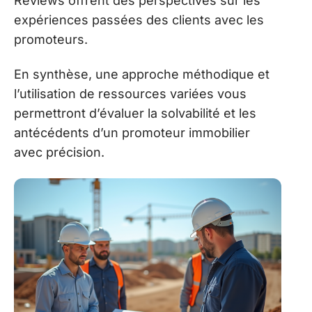
Reviews offrent des perspectives sur les
expériences passées des clients avec les
promoteurs.
En synthèse, une approche méthodique et
l’utilisation de ressources variées vous
permettront d’évaluer la solvabilité et les
antécédents d’un promoteur immobilier
avec précision.