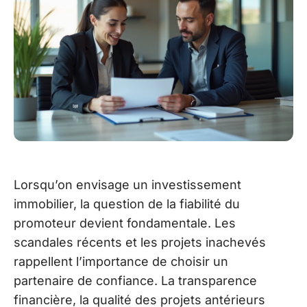
Lorsqu’on envisage un investissement
immobilier, la question de la fiabilité du
promoteur devient fondamentale. Les
scandales récents et les projets inachevés
rappellent l’importance de choisir un
partenaire de confiance. La transparence
financière, la qualité des projets antérieurs