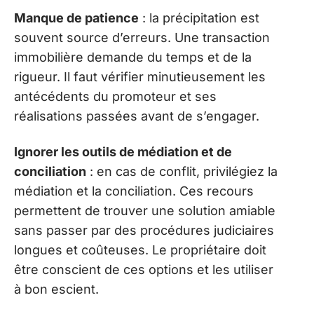
Manque de patience
: la précipitation est
souvent source d’erreurs. Une transaction
immobilière demande du temps et de la
rigueur. Il faut vérifier minutieusement les
antécédents du promoteur et ses
réalisations passées avant de s’engager.
Ignorer les outils de médiation et de
conciliation
: en cas de conflit, privilégiez la
médiation et la conciliation. Ces recours
permettent de trouver une solution amiable
sans passer par des procédures judiciaires
longues et coûteuses. Le propriétaire doit
être conscient de ces options et les utiliser
à bon escient.