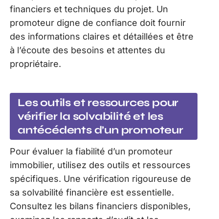
financiers et techniques du projet. Un
promoteur digne de confiance doit fournir
des informations claires et détaillées et être
à l’écoute des besoins et attentes du
propriétaire.
Les outils et ressources pour
vérifier la solvabilité et les
antécédents d’un promoteur
Pour évaluer la fiabilité d’un promoteur
immobilier, utilisez des outils et ressources
spécifiques. Une vérification rigoureuse de
sa solvabilité financière est essentielle.
Consultez les bilans financiers disponibles,