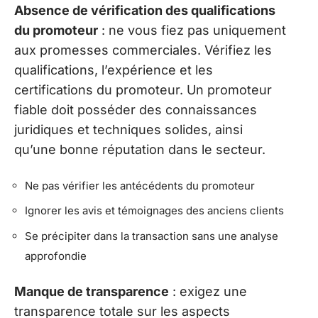
Absence de vérification des qualifications
du promoteur
: ne vous fiez pas uniquement
aux promesses commerciales. Vérifiez les
qualifications, l’expérience et les
certifications du promoteur. Un promoteur
fiable doit posséder des connaissances
juridiques et techniques solides, ainsi
qu’une bonne réputation dans le secteur.
Ne pas vérifier les antécédents du promoteur
Ignorer les avis et témoignages des anciens clients
Se précipiter dans la transaction sans une analyse
approfondie
Manque de transparence
: exigez une
transparence totale sur les aspects