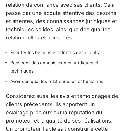
relation de confiance avec ses clients. Cela
passe par une écoute attentive des besoins
et attentes, des connaissances juridiques et
techniques solides, ainsi que des qualités
relationnelles et humaines.
Écouter les besoins et attentes des clients
Posséder des connaissances juridiques et
techniques
Avoir des qualités relationnelles et humaines
Considérez aussi les avis et témoignages de
clients précédents. Ils apportent un
éclairage précieux sur la réputation du
promoteur et la qualité de ses réalisations.
Un promoteur fiable sait construire cette