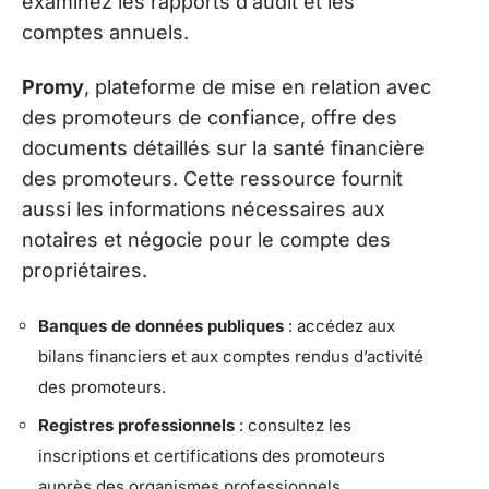
examinez les rapports d’audit et les
comptes annuels.
Promy
, plateforme de mise en relation avec
des promoteurs de confiance, offre des
documents détaillés sur la santé financière
des promoteurs. Cette ressource fournit
aussi les informations nécessaires aux
notaires et négocie pour le compte des
propriétaires.
Banques de données publiques
: accédez aux
bilans financiers et aux comptes rendus d’activité
des promoteurs.
Registres professionnels
: consultez les
inscriptions et certifications des promoteurs
auprès des organismes professionnels.