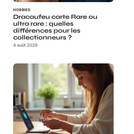
HOBBIES
Dracaufeu carte Rare ou
ultra rare : quelles
différences pour les
collectionneurs ?
4 août 2026