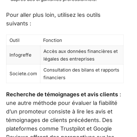
Pour aller plus loin, utilisez les outils
suivants :
Outil
Fonction
Accès aux données financières et
Infogreffe
légales des entreprises
Consultation des bilans et rapports
Societe.com
financiers
Recherche de témoignages et avis clients
:
une autre méthode pour évaluer la fiabilité
d’un promoteur consiste à lire les avis et
témoignages de clients précédents. Des
plateformes comme Trustpilot et Google