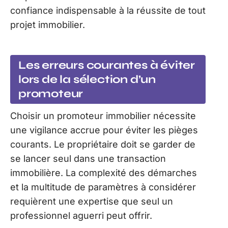
confiance indispensable à la réussite de tout
projet immobilier.
Les erreurs courantes à éviter
lors de la sélection d’un
promoteur
Choisir un promoteur immobilier nécessite
une vigilance accrue pour éviter les pièges
courants. Le propriétaire doit se garder de
se lancer seul dans une transaction
immobilière. La complexité des démarches
et la multitude de paramètres à considérer
requièrent une expertise que seul un
professionnel aguerri peut offrir.