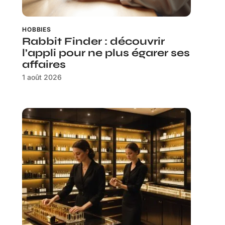
HOBBIES
Rabbit Finder : découvrir
l’appli pour ne plus égarer ses
affaires
1 août 2026