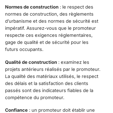
Normes de construction
: le respect des
normes de construction, des règlements
d’urbanisme et des normes de sécurité est
impératif. Assurez-vous que le promoteur
respecte ces exigences réglementaires,
gage de qualité et de sécurité pour les
futurs occupants.
Qualité de construction
: examinez les
projets antérieurs réalisés par le promoteur.
La qualité des matériaux utilisés, le respect
des délais et la satisfaction des clients
passés sont des indicateurs fiables de la
compétence du promoteur.
Confiance
: un promoteur doit établir une