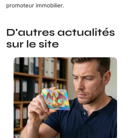
promoteur immobilier.
D'autres actualités
sur le site