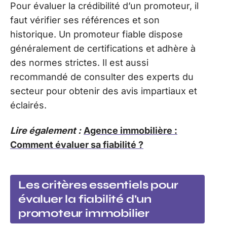
Pour évaluer la crédibilité d’un promoteur, il
faut vérifier ses références et son
historique. Un promoteur fiable dispose
généralement de certifications et adhère à
des normes strictes. Il est aussi
recommandé de consulter des experts du
secteur pour obtenir des avis impartiaux et
éclairés.
Lire également :
Agence immobilière :
Comment évaluer sa fiabilité ?
Les critères essentiels pour
évaluer la fiabilité d’un
promoteur immobilier