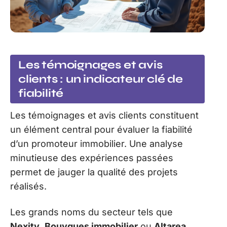
Les témoignages et avis
clients : un indicateur clé de
fiabilité
Les témoignages et avis clients constituent
un élément central pour évaluer la fiabilité
d’un promoteur immobilier. Une analyse
minutieuse des expériences passées
permet de jauger la qualité des projets
réalisés.
Les grands noms du secteur tels que
Nexity
,
Bouygues immobilier
ou
Altarea