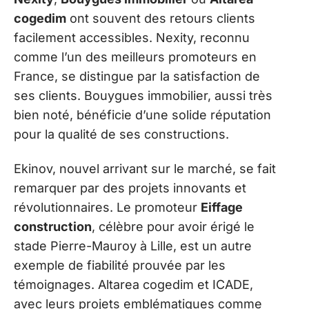
cogedim
ont souvent des retours clients
facilement accessibles. Nexity, reconnu
comme l’un des meilleurs promoteurs en
France, se distingue par la satisfaction de
ses clients. Bouygues immobilier, aussi très
bien noté, bénéficie d’une solide réputation
pour la qualité de ses constructions.
Ekinov, nouvel arrivant sur le marché, se fait
remarquer par des projets innovants et
révolutionnaires. Le promoteur
Eiffage
construction
, célèbre pour avoir érigé le
stade Pierre-Mauroy à Lille, est un autre
exemple de fiabilité prouvée par les
témoignages. Altarea cogedim et ICADE,
avec leurs projets emblématiques comme