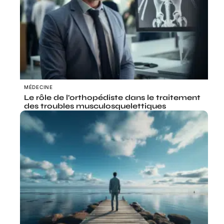
MÉDECINE
Le rôle de l’orthopédiste dans le traitement
des troubles musculosquelettiques