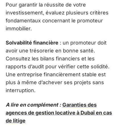
Pour garantir la réussite de votre
investissement, évaluez plusieurs critères
fondamentaux concernant le promoteur
immobilier.
Solvabilité financière
: un promoteur doit
avoir une trésorerie en bonne santé.
Consultez les bilans financiers et les
rapports d’audit pour vérifier cette solidité.
Une entreprise financièrement stable est
plus à même d’achever ses projets sans
interruption.
A lire en complément :
Garanties des
agences de gestion locative à Dubaï en cas
de litige