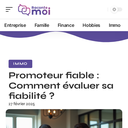
Entreprise
Famille
Finance
Hobbies
Immo
IMMO
Promoteur fiable :
Comment évaluer sa
fiabilité ?
27 février 2025