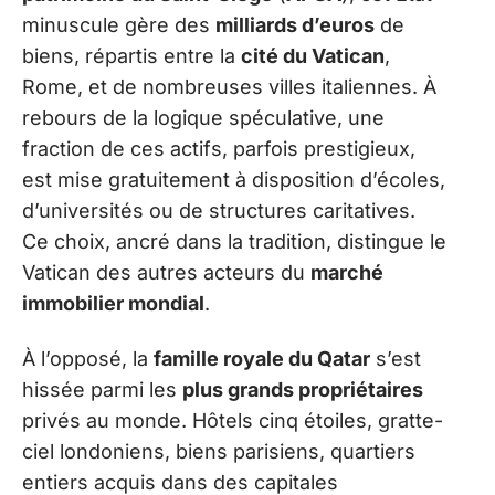
minuscule gère des
milliards d’euros
de
biens, répartis entre la
cité du Vatican
,
Rome, et de nombreuses villes italiennes. À
rebours de la logique spéculative, une
fraction de ces actifs, parfois prestigieux,
est mise gratuitement à disposition d’écoles,
d’universités ou de structures caritatives.
Ce choix, ancré dans la tradition, distingue le
Vatican des autres acteurs du
marché
immobilier mondial
.
À l’opposé, la
famille royale du Qatar
s’est
hissée parmi les
plus grands propriétaires
privés au monde. Hôtels cinq étoiles, gratte-
ciel londoniens, biens parisiens, quartiers
entiers acquis dans des capitales