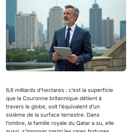
6,6 milliards d’hectares : c’est la superficie
que la Couronne britannique détient à
travers le globe, soit l’équivalent d’un
sixième de la surface terrestre. Dans
l’ombre, la famille royale du Qatar a su, elle
aussi, s’imposer parmi les rares fortunes