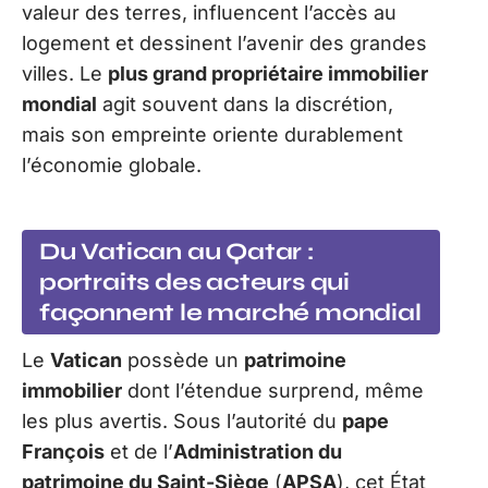
valeur des terres, influencent l’accès au
logement et dessinent l’avenir des grandes
villes. Le
plus grand propriétaire immobilier
mondial
agit souvent dans la discrétion,
mais son empreinte oriente durablement
l’économie globale.
Du Vatican au Qatar :
portraits des acteurs qui
façonnent le marché mondial
Le
Vatican
possède un
patrimoine
immobilier
dont l’étendue surprend, même
les plus avertis. Sous l’autorité du
pape
François
et de l’
Administration du
patrimoine du Saint-Siège
(
APSA
), cet État