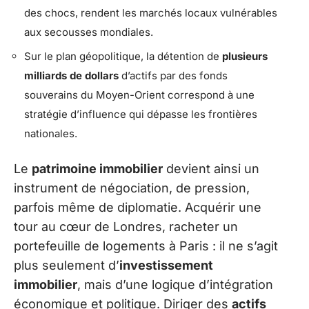
des chocs, rendent les marchés locaux vulnérables
aux secousses mondiales.
Sur le plan géopolitique, la détention de
plusieurs
milliards de dollars
d’actifs par des fonds
souverains du Moyen-Orient correspond à une
stratégie d’influence qui dépasse les frontières
nationales.
Le
patrimoine immobilier
devient ainsi un
instrument de négociation, de pression,
parfois même de diplomatie. Acquérir une
tour au cœur de Londres, racheter un
portefeuille de logements à Paris : il ne s’agit
plus seulement d’
investissement
immobilier
, mais d’une logique d’intégration
économique et politique. Diriger des
actifs