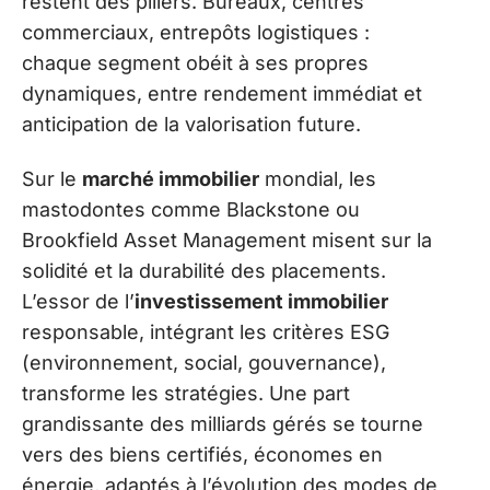
restent des piliers. Bureaux, centres
commerciaux, entrepôts logistiques :
chaque segment obéit à ses propres
dynamiques, entre rendement immédiat et
anticipation de la valorisation future.
Sur le
marché immobilier
mondial, les
mastodontes comme Blackstone ou
Brookfield Asset Management misent sur la
solidité et la durabilité des placements.
L’essor de l’
investissement immobilier
responsable, intégrant les critères ESG
(environnement, social, gouvernance),
transforme les stratégies. Une part
grandissante des milliards gérés se tourne
vers des biens certifiés, économes en
énergie, adaptés à l’évolution des modes de