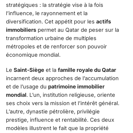
stratégiques : la stratégie vise à la fois
l’influence, le rayonnement et la
diversification. Cet appétit pour les
actifs
immobiliers
permet au Qatar de peser sur la
transformation urbaine de multiples
métropoles et de renforcer son pouvoir
économique mondial.
Le
Saint-Siège
et la
famille royale du Qatar
incarnent deux approches de l’accumulation
et de l’usage du
patrimoine immobilier
mondial
. L’un, institution religieuse, oriente
ses choix vers la mission et l’intérêt général.
L’autre, dynastie pétrolière, privilégie
prestige, influence et rentabilité. Ces deux
modèles illustrent le fait que la propriété