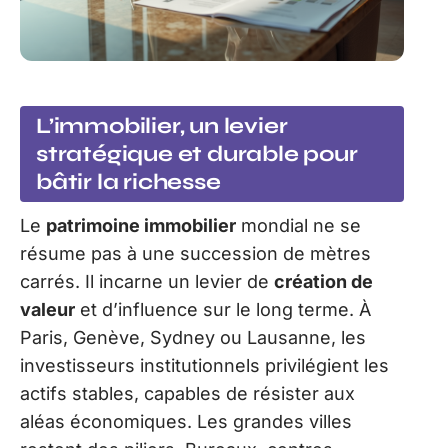
L’immobilier, un levier
stratégique et durable pour
bâtir la richesse
Le
patrimoine immobilier
mondial ne se
résume pas à une succession de mètres
carrés. Il incarne un levier de
création de
valeur
et d’influence sur le long terme. À
Paris, Genève, Sydney ou Lausanne, les
investisseurs institutionnels privilégient les
actifs stables, capables de résister aux
aléas économiques. Les grandes villes