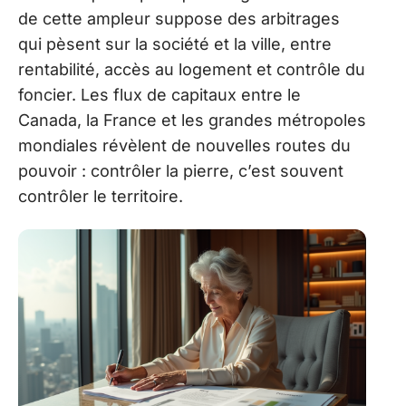
de cette ampleur suppose des arbitrages
qui pèsent sur la société et la ville, entre
rentabilité, accès au logement et contrôle du
foncier. Les flux de capitaux entre le
Canada, la France et les grandes métropoles
mondiales révèlent de nouvelles routes du
pouvoir : contrôler la pierre, c’est souvent
contrôler le territoire.