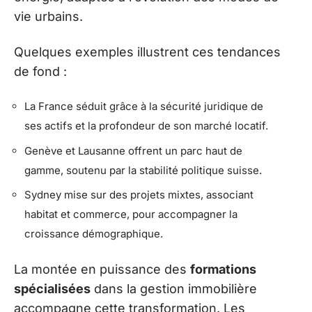
vie urbains.
Quelques exemples illustrent ces tendances
de fond :
La France séduit grâce à la sécurité juridique de
ses actifs et la profondeur de son marché locatif.
Genève et Lausanne offrent un parc haut de
gamme, soutenu par la stabilité politique suisse.
Sydney mise sur des projets mixtes, associant
habitat et commerce, pour accompagner la
croissance démographique.
La montée en puissance des
formations
spécialisées
dans la gestion immobilière
accompagne cette transformation. Les