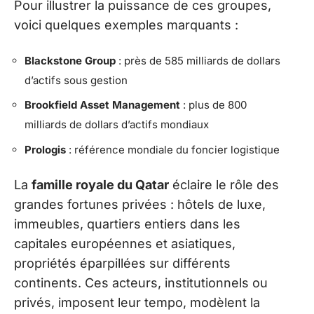
Pour illustrer la puissance de ces groupes,
voici quelques exemples marquants :
Blackstone Group
: près de 585 milliards de dollars
d’actifs sous gestion
Brookfield Asset Management
: plus de 800
milliards de dollars d’actifs mondiaux
Prologis
: référence mondiale du foncier logistique
La
famille royale du Qatar
éclaire le rôle des
grandes fortunes privées : hôtels de luxe,
immeubles, quartiers entiers dans les
capitales européennes et asiatiques,
propriétés éparpillées sur différents
continents. Ces acteurs, institutionnels ou
privés, imposent leur tempo, modèlent la