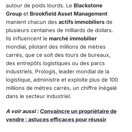
autour de poids lourds. Le
Blackstone
Group
et
Brookfield Asset Management
manient chacun des
actifs immobiliers
de
plusieurs centaines de milliards de dollars.
Ils influencent le
marché immobilier
mondial, pilotant des millions de mètres
carrés, que ce soit des tours de bureaux,
des entrepôts logistiques ou des parcs
industriels. Prologis, leader mondial de la
logistique, administre et exploite plus de 100
millions de mètres carrés, un chiffre inégalé
dans le secteur industriel.
A voir aussi :
Convaincre un propriétaire de
vendre : astuces efficaces pour réussir