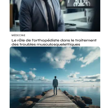
MÉDECINE
Le rôle de l’orthopédiste dans le traitement
des troubles musculosquelettiques