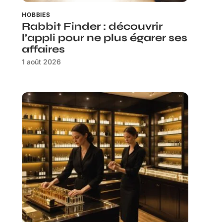
HOBBIES
Rabbit Finder : découvrir
l’appli pour ne plus égarer ses
affaires
1 août 2026