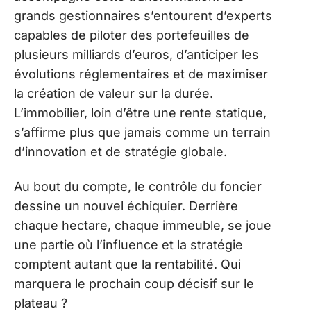
grands gestionnaires s’entourent d’experts
capables de piloter des portefeuilles de
plusieurs milliards d’euros, d’anticiper les
évolutions réglementaires et de maximiser
la création de valeur sur la durée.
L’immobilier, loin d’être une rente statique,
s’affirme plus que jamais comme un terrain
d’innovation et de stratégie globale.
Au bout du compte, le contrôle du foncier
dessine un nouvel échiquier. Derrière
chaque hectare, chaque immeuble, se joue
une partie où l’influence et la stratégie
comptent autant que la rentabilité. Qui
marquera le prochain coup décisif sur le
plateau ?