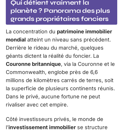
Qui détient vraiment la
planète ? Panorama des plus
grands propriétaires fonciers
La concentration du
patrimoine immobilier
mondial
atteint un niveau sans précédent.
Derrière le rideau du marché, quelques
géants dictent la réalité du foncier. La
Couronne britannique
, via la Couronne et le
Commonwealth, englobe près de 6,6
millions de kilomètres carrés de terres, soit
la superficie de plusieurs continents réunis.
Dans le privé, aucune fortune ne peut
rivaliser avec cet empire.
Côté investisseurs privés, le monde de
l’
investissement immobilier
se structure