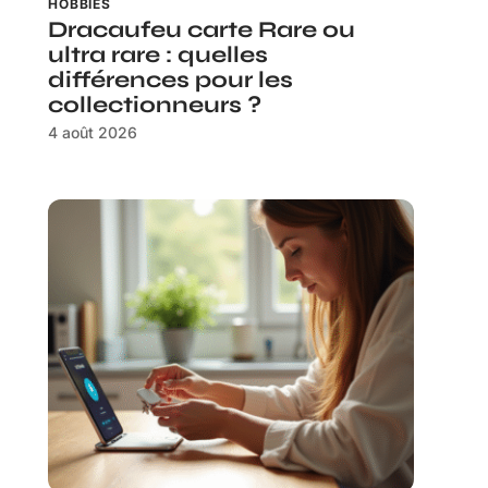
HOBBIES
Dracaufeu carte Rare ou
ultra rare : quelles
différences pour les
collectionneurs ?
4 août 2026