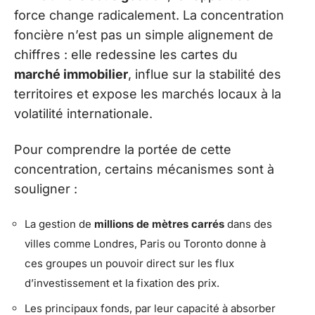
force change radicalement. La concentration
foncière n’est pas un simple alignement de
chiffres : elle redessine les cartes du
marché immobilier
, influe sur la stabilité des
territoires et expose les marchés locaux à la
volatilité internationale.
Pour comprendre la portée de cette
concentration, certains mécanismes sont à
souligner :
La gestion de
millions de mètres carrés
dans des
villes comme Londres, Paris ou Toronto donne à
ces groupes un pouvoir direct sur les flux
d’investissement et la fixation des prix.
Les principaux fonds, par leur capacité à absorber