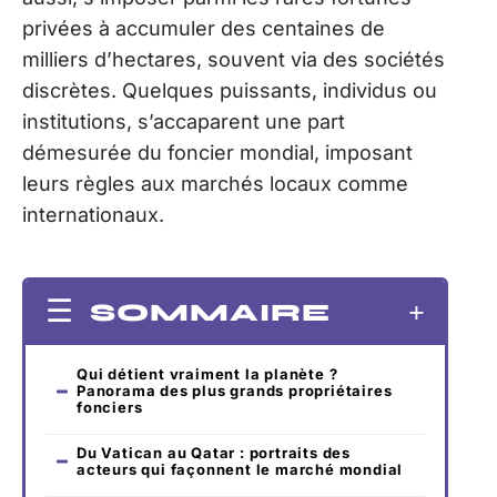
privées à accumuler des centaines de
milliers d’hectares, souvent via des sociétés
discrètes. Quelques puissants, individus ou
institutions, s’accaparent une part
démesurée du foncier mondial, imposant
leurs règles aux marchés locaux comme
internationaux.
SOMMAIRE
Qui détient vraiment la planète ?
Panorama des plus grands propriétaires
fonciers
Du Vatican au Qatar : portraits des
acteurs qui façonnent le marché mondial