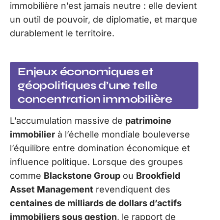
immobilière n’est jamais neutre : elle devient
un outil de pouvoir, de diplomatie, et marque
durablement le territoire.
Enjeux économiques et
géopolitiques d’une telle
concentration immobilière
L’accumulation massive de
patrimoine
immobilier
à l’échelle mondiale bouleverse
l’équilibre entre domination économique et
influence politique. Lorsque des groupes
comme
Blackstone Group
ou
Brookfield
Asset Management
revendiquent des
centaines de milliards de dollars d’actifs
immobiliers sous gestion
, le rapport de