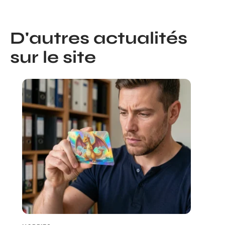
D'autres actualités
sur le site