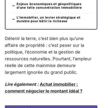
Enjeux économiques et géopolitiques
d’une telle concentration immobilière
L’immobilier, un levier stratégique et
durable pour bâtir la richesse
Détenir la terre, c’est bien plus qu’une
affaire de propriété : c’est peser sur la
politique, l’économie et la gestion de
ressources naturelles. Pourtant, l’ampleur
réelle de cette mainmise demeure
largement ignorée du grand public.
Lire également :
Achat immobilier :
comment négocier le montant idéal ?