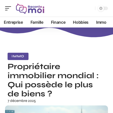
Entreprise
Famille
Finance
Hobbies
Immo
IMMO
Propriétaire
immobilier mondial :
Qui possède le plus
de biens ?
7 décembre 2025