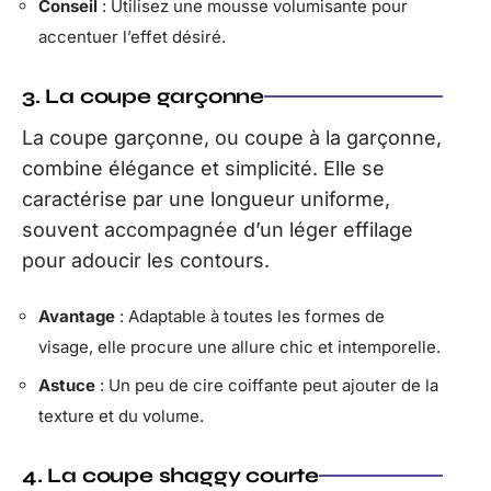
Conseil
: Utilisez une mousse volumisante pour
accentuer l’effet désiré.
3. La coupe garçonne
La coupe garçonne, ou coupe à la garçonne,
combine élégance et simplicité. Elle se
caractérise par une longueur uniforme,
souvent accompagnée d’un léger effilage
pour adoucir les contours.
Avantage
: Adaptable à toutes les formes de
visage, elle procure une allure chic et intemporelle.
Astuce
: Un peu de cire coiffante peut ajouter de la
texture et du volume.
4. La coupe shaggy courte