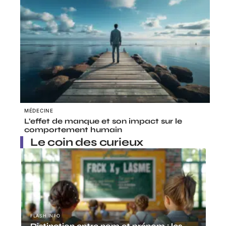
MÉDECINE
L’effet de manque et son impact sur le
comportement humain
Le coin des curieux
FLASH INFO
Distinction entre nom et prénom : les