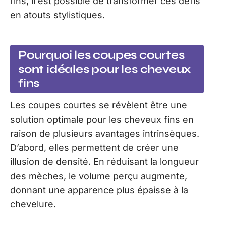
fins, il est possible de transformer ces défis
en atouts stylistiques.
Pourquoi les coupes courtes
sont idéales pour les cheveux
fins
Les coupes courtes se révèlent être une
solution optimale pour les cheveux fins en
raison de plusieurs avantages intrinsèques.
D’abord, elles permettent de créer une
illusion de densité. En réduisant la longueur
des mèches, le volume perçu augmente,
donnant une apparence plus épaisse à la
chevelure.