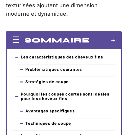
texturisées ajoutent une dimension
moderne et dynamique.
SOMMAIRE
Les caractéristiques des cheveux fins
Problématiques courantes
Stratégies de coupe
Pourquoi les coupes courtes sont idéales
pour les cheveux fins
Avantages spécifiques
Techniques de coupe