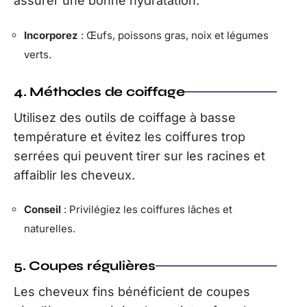
assurer une bonne hydratation.
Incorporez
: Œufs, poissons gras, noix et légumes
verts.
4. Méthodes de coiffage
Utilisez des outils de coiffage à basse
température et évitez les coiffures trop
serrées qui peuvent tirer sur les racines et
affaiblir les cheveux.
Conseil
: Privilégiez les coiffures lâches et
naturelles.
5. Coupes régulières
Les cheveux fins bénéficient de coupes