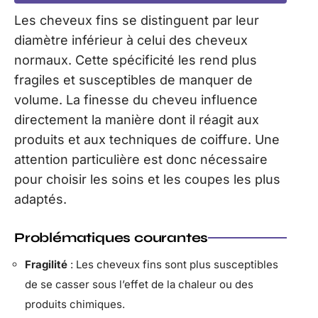
Les cheveux fins se distinguent par leur
diamètre inférieur à celui des cheveux
normaux. Cette spécificité les rend plus
fragiles et susceptibles de manquer de
volume. La finesse du cheveu influence
directement la manière dont il réagit aux
produits et aux techniques de coiffure. Une
attention particulière est donc nécessaire
pour choisir les soins et les coupes les plus
adaptés.
Problématiques courantes
Fragilité
: Les cheveux fins sont plus susceptibles
de se casser sous l’effet de la chaleur ou des
produits chimiques.