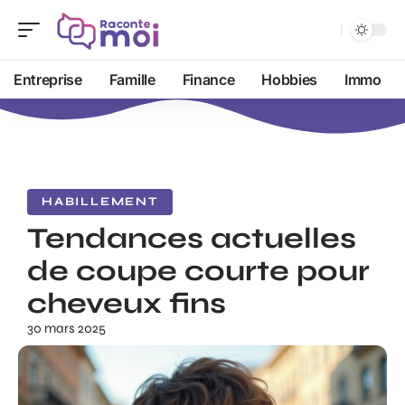
Entreprise
Famille
Finance
Hobbies
Immo
HABILLEMENT
Tendances actuelles
de coupe courte pour
cheveux fins
30 mars 2025