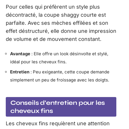
Pour celles qui préfèrent un style plus
décontracté, la coupe shaggy courte est
parfaite. Avec ses mèches effilées et son
effet déstructuré, elle donne une impression
de volume et de mouvement constant.
Avantage
: Elle offre un look désinvolte et stylé,
idéal pour les cheveux fins.
Entretien
: Peu exigeante, cette coupe demande
simplement un peu de froissage avec les doigts.
Conseils d’entretien pour les
cheveux fins
Les cheveux fins requièrent une attention