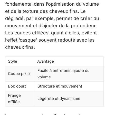
fondamental dans l’optimisation du volume
et de la texture des cheveux fins. Le
dégradé, par exemple, permet de créer du
mouvement et d’ajouter de la profondeur.
Les coupes effilées, quant à elles, évitent
l’effet ‘casque’ souvent redouté avec les
cheveux fins.
Style
Avantage
Facile à entretenir, ajoute du
Coupe pixie
volume
Bob court
Structure et mouvement
Frange
Légèreté et dynamisme
effilée