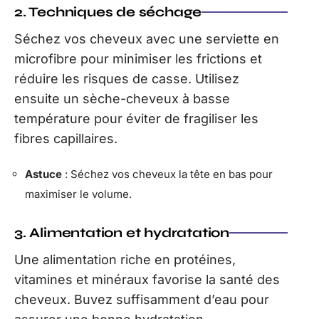
2. Techniques de séchage
Séchez vos cheveux avec une serviette en
microfibre pour minimiser les frictions et
réduire les risques de casse. Utilisez
ensuite un sèche-cheveux à basse
température pour éviter de fragiliser les
fibres capillaires.
Astuce
: Séchez vos cheveux la tête en bas pour
maximiser le volume.
3. Alimentation et hydratation
Une alimentation riche en protéines,
vitamines et minéraux favorise la santé des
cheveux. Buvez suffisamment d’eau pour