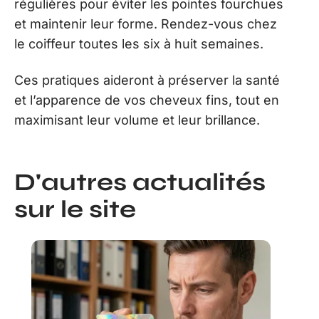
régulières pour éviter les pointes fourchues
et maintenir leur forme. Rendez-vous chez
le coiffeur toutes les six à huit semaines.
Ces pratiques aideront à préserver la santé
et l’apparence de vos cheveux fins, tout en
maximisant leur volume et leur brillance.
D'autres actualités
sur le site