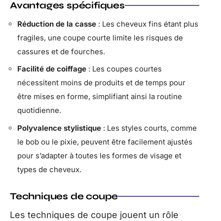
Avantages spécifiques
Réduction de la casse
: Les cheveux fins étant plus
fragiles, une coupe courte limite les risques de
cassures et de fourches.
Facilité de coiffage
: Les coupes courtes
nécessitent moins de produits et de temps pour
être mises en forme, simplifiant ainsi la routine
quotidienne.
Polyvalence stylistique
: Les styles courts, comme
le bob ou le pixie, peuvent être facilement ajustés
pour s’adapter à toutes les formes de visage et
types de cheveux.
Techniques de coupe
Les techniques de coupe jouent un rôle