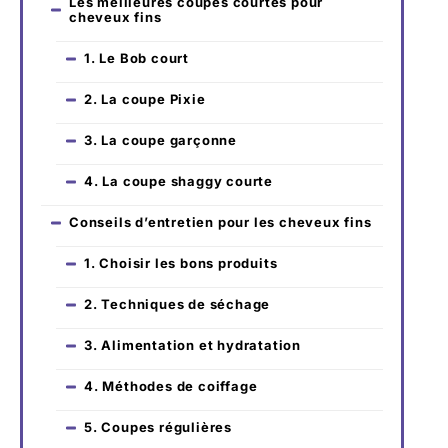
Les meilleures coupes courtes pour
cheveux fins
1. Le Bob court
2. La coupe Pixie
3. La coupe garçonne
4. La coupe shaggy courte
Conseils d’entretien pour les cheveux fins
1. Choisir les bons produits
2. Techniques de séchage
3. Alimentation et hydratation
4. Méthodes de coiffage
5. Coupes régulières