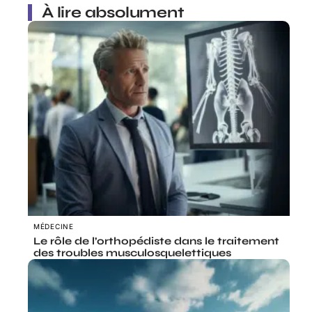
À lire absolument
MÉDECINE
Le rôle de l’orthopédiste dans le traitement
des troubles musculosquelettiques