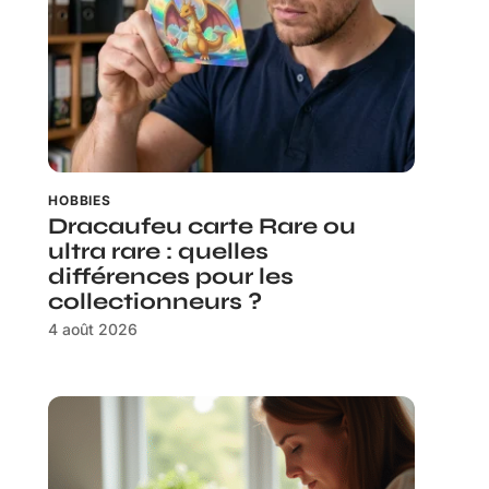
HOBBIES
Dracaufeu carte Rare ou
ultra rare : quelles
différences pour les
collectionneurs ?
4 août 2026