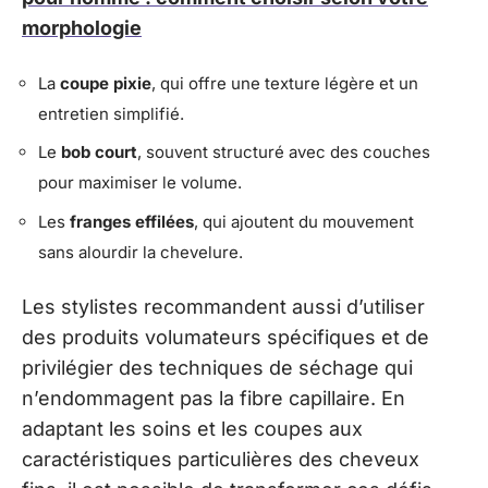
morphologie
La
coupe pixie
, qui offre une texture légère et un
entretien simplifié.
Le
bob court
, souvent structuré avec des couches
pour maximiser le volume.
Les
franges effilées
, qui ajoutent du mouvement
sans alourdir la chevelure.
Les stylistes recommandent aussi d’utiliser
des produits volumateurs spécifiques et de
privilégier des techniques de séchage qui
n’endommagent pas la fibre capillaire. En
adaptant les soins et les coupes aux
caractéristiques particulières des cheveux