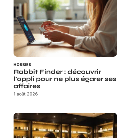
HOBBIES
Rabbit Finder : découvrir
l’appli pour ne plus égarer ses
affaires
1 août 2026