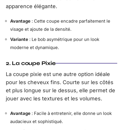
apparence élégante.
Avantage
: Cette coupe encadre parfaitement le
visage et ajoute de la densité.
Variante
: Le bob asymétrique pour un look
moderne et dynamique.
2. La coupe Pixie
La coupe pixie est une autre option idéale
pour les cheveux fins. Courte sur les côtés
et plus longue sur le dessus, elle permet de
jouer avec les textures et les volumes.
Avantage
: Facile à entretenir, elle donne un look
audacieux et sophistiqué.