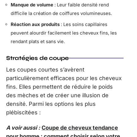
Manque de volume
: Leur faible densité rend
difficile la création de coiffures volumineuses.
Réaction aux produits
: Les soins capillaires
peuvent alourdir facilement les cheveux fins, les
rendant plats et sans vie.
Stratégies de coupe
Les coupes courtes s’avèrent
particulièrement efficaces pour les cheveux
fins. Elles permettent de réduire le poids
des mèches et de créer une illusion de
densité. Parmi les options les plus
plébiscitées :
A voir aussi :
Coupe de cheveux tendance
pour homme : comment choisir selon votre