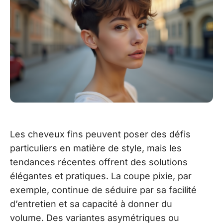
Les cheveux fins peuvent poser des défis
particuliers en matière de style, mais les
tendances récentes offrent des solutions
élégantes et pratiques. La coupe pixie, par
exemple, continue de séduire par sa facilité
d’entretien et sa capacité à donner du
volume. Des variantes asymétriques ou