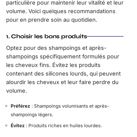
particulière pour maintenir leur vitalité et leur
volume. Voici quelques recommandations
pour en prendre soin au quotidien.
1. Choisir les bons produits
Optez pour des shampoings et après-
shampoings spécifiquement formulés pour
les cheveux fins. Évitez les produits
contenant des silicones lourds, qui peuvent
alourdir les cheveux et leur faire perdre du
volume.
Préférez
: Shampoings volumisants et après-
shampoings légers.
Évitez
: Produits riches en huiles lourdes.