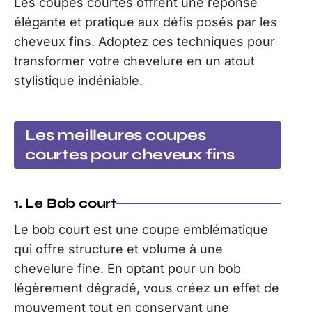
Les coupes courtes offrent une réponse
élégante et pratique aux défis posés par les
cheveux fins. Adoptez ces techniques pour
transformer votre chevelure en un atout
stylistique indéniable.
Les meilleures coupes
courtes pour cheveux fins
1. Le Bob court
Le bob court est une coupe emblématique
qui offre structure et volume à une
chevelure fine. En optant pour un bob
légèrement dégradé, vous créez un effet de
mouvement tout en conservant une