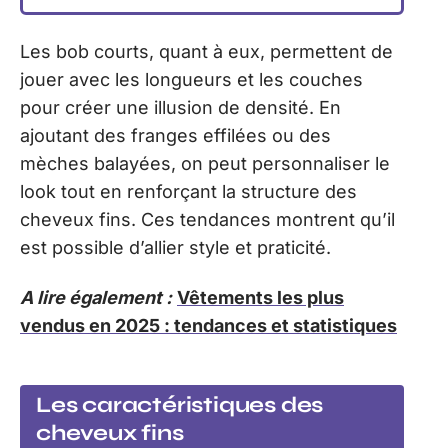
Les bob courts, quant à eux, permettent de
jouer avec les longueurs et les couches
pour créer une illusion de densité. En
ajoutant des franges effilées ou des
mèches balayées, on peut personnaliser le
look tout en renforçant la structure des
cheveux fins. Ces tendances montrent qu’il
est possible d’allier style et praticité.
A lire également :
Vêtements les plus
vendus en 2025 : tendances et statistiques
Les caractéristiques des
cheveux fins