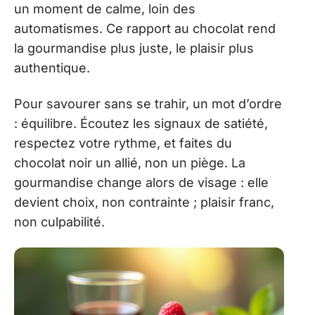
un moment de calme, loin des
automatismes. Ce rapport au chocolat rend
la gourmandise plus juste, le plaisir plus
authentique.
Pour savourer sans se trahir, un mot d’ordre
: équilibre. Écoutez les signaux de satiété,
respectez votre rythme, et faites du
chocolat noir un allié, non un piège. La
gourmandise change alors de visage : elle
devient choix, non contrainte ; plaisir franc,
non culpabilité.