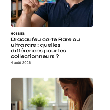
HOBBIES
Dracaufeu carte Rare ou
ultra rare : quelles
différences pour les
collectionneurs ?
4 août 2026