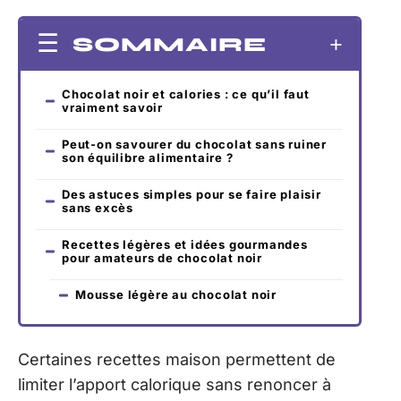
SOMMAIRE
Chocolat noir et calories : ce qu’il faut
vraiment savoir
Peut-on savourer du chocolat sans ruiner
son équilibre alimentaire ?
Des astuces simples pour se faire plaisir
sans excès
Recettes légères et idées gourmandes
pour amateurs de chocolat noir
Mousse légère au chocolat noir
Certaines recettes maison permettent de
limiter l’apport calorique sans renoncer à