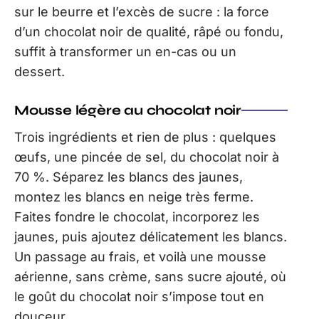
sur le beurre et l’excès de sucre : la force
d’un chocolat noir de qualité, râpé ou fondu,
suffit à transformer un en-cas ou un
dessert.
Mousse légère au chocolat noir
Trois ingrédients et rien de plus : quelques
œufs, une pincée de sel, du chocolat noir à
70 %. Séparez les blancs des jaunes,
montez les blancs en neige très ferme.
Faites fondre le chocolat, incorporez les
jaunes, puis ajoutez délicatement les blancs.
Un passage au frais, et voilà une mousse
aérienne, sans crème, sans sucre ajouté, où
le goût du chocolat noir s’impose tout en
douceur.