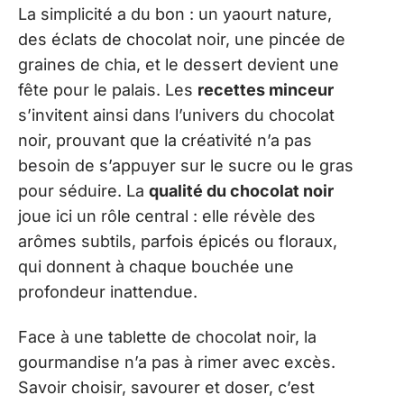
La simplicité a du bon : un yaourt nature,
des éclats de chocolat noir, une pincée de
graines de chia, et le dessert devient une
fête pour le palais. Les
recettes minceur
s’invitent ainsi dans l’univers du chocolat
noir, prouvant que la créativité n’a pas
besoin de s’appuyer sur le sucre ou le gras
pour séduire. La
qualité du chocolat noir
joue ici un rôle central : elle révèle des
arômes subtils, parfois épicés ou floraux,
qui donnent à chaque bouchée une
profondeur inattendue.
Face à une tablette de chocolat noir, la
gourmandise n’a pas à rimer avec excès.
Savoir choisir, savourer et doser, c’est