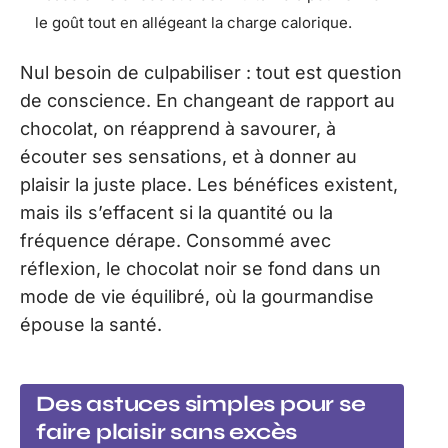
le goût tout en allégeant la charge calorique.
Nul besoin de culpabiliser : tout est question
de conscience. En changeant de rapport au
chocolat, on réapprend à savourer, à
écouter ses sensations, et à donner au
plaisir la juste place. Les bénéfices existent,
mais ils s’effacent si la quantité ou la
fréquence dérape. Consommé avec
réflexion, le chocolat noir se fond dans un
mode de vie équilibré, où la gourmandise
épouse la santé.
Des astuces simples pour se
faire plaisir sans excès