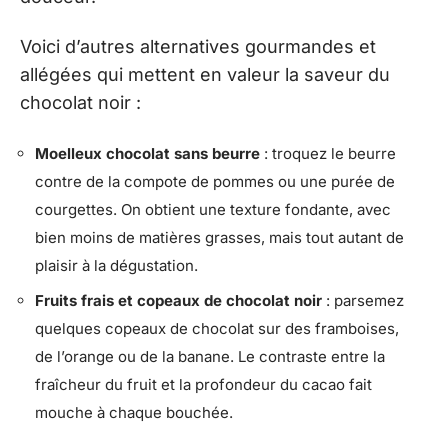
Voici d’autres alternatives gourmandes et
allégées qui mettent en valeur la saveur du
chocolat noir :
Moelleux chocolat sans beurre
: troquez le beurre
contre de la compote de pommes ou une purée de
courgettes. On obtient une texture fondante, avec
bien moins de matières grasses, mais tout autant de
plaisir à la dégustation.
Fruits frais et copeaux de chocolat noir
: parsemez
quelques copeaux de chocolat sur des framboises,
de l’orange ou de la banane. Le contraste entre la
fraîcheur du fruit et la profondeur du cacao fait
mouche à chaque bouchée.