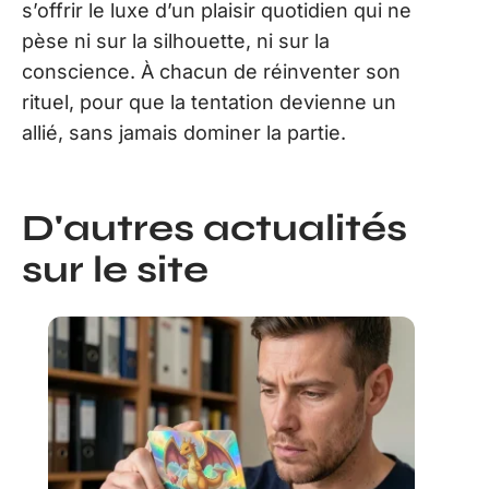
s’offrir le luxe d’un plaisir quotidien qui ne
pèse ni sur la silhouette, ni sur la
conscience. À chacun de réinventer son
rituel, pour que la tentation devienne un
allié, sans jamais dominer la partie.
D'autres actualités
sur le site