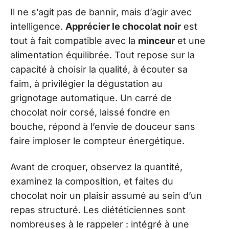
Il ne s’agit pas de bannir, mais d’agir avec
intelligence.
Apprécier le chocolat noir
est
tout à fait compatible avec la
minceur
et une
alimentation équilibrée. Tout repose sur la
capacité à choisir la qualité, à écouter sa
faim, à privilégier la dégustation au
grignotage automatique. Un carré de
chocolat noir corsé, laissé fondre en
bouche, répond à l’envie de douceur sans
faire imploser le compteur énergétique.
Avant de croquer, observez la quantité,
examinez la composition, et faites du
chocolat noir un plaisir assumé au sein d’un
repas structuré. Les diététiciennes sont
nombreuses à le rappeler : intégré à une