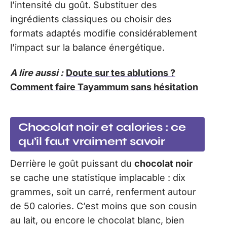
l’intensité du goût. Substituer des
ingrédients classiques ou choisir des
formats adaptés modifie considérablement
l’impact sur la balance énergétique.
A lire aussi :
Doute sur tes ablutions ?
Comment faire Tayammum sans hésitation
Chocolat noir et calories : ce
qu’il faut vraiment savoir
Derrière le goût puissant du
chocolat noir
se cache une statistique implacable : dix
grammes, soit un carré, renferment autour
de 50 calories. C’est moins que son cousin
au lait, ou encore le chocolat blanc, bien