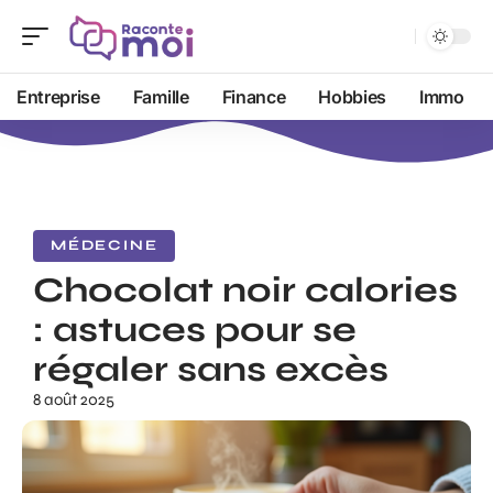
Entreprise
Famille
Finance
Hobbies
Immo
MÉDECINE
Chocolat noir calories
: astuces pour se
régaler sans excès
8 août 2025