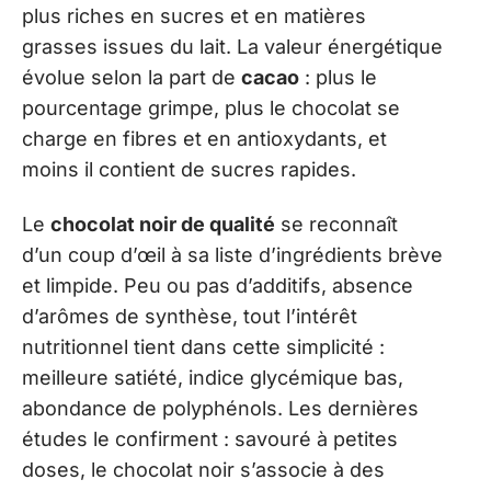
plus riches en sucres et en matières
grasses issues du lait. La valeur énergétique
évolue selon la part de
cacao
: plus le
pourcentage grimpe, plus le chocolat se
charge en fibres et en antioxydants, et
moins il contient de sucres rapides.
Le
chocolat noir de qualité
se reconnaît
d’un coup d’œil à sa liste d’ingrédients brève
et limpide. Peu ou pas d’additifs, absence
d’arômes de synthèse, tout l’intérêt
nutritionnel tient dans cette simplicité :
meilleure satiété, indice glycémique bas,
abondance de polyphénols. Les dernières
études le confirment : savouré à petites
doses, le chocolat noir s’associe à des