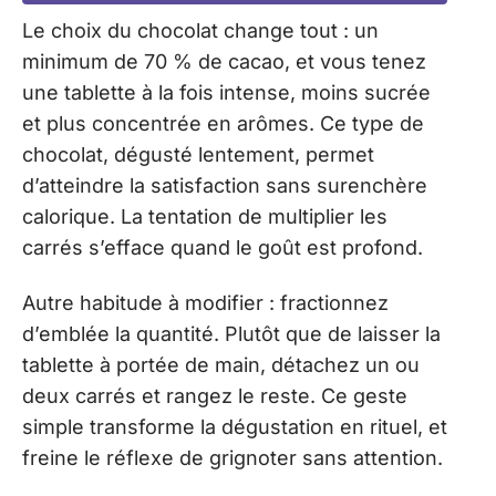
Le choix du chocolat change tout : un
minimum de 70 % de cacao, et vous tenez
une tablette à la fois intense, moins sucrée
et plus concentrée en arômes. Ce type de
chocolat, dégusté lentement, permet
d’atteindre la satisfaction sans surenchère
calorique. La tentation de multiplier les
carrés s’efface quand le goût est profond.
Autre habitude à modifier : fractionnez
d’emblée la quantité. Plutôt que de laisser la
tablette à portée de main, détachez un ou
deux carrés et rangez le reste. Ce geste
simple transforme la dégustation en rituel, et
freine le réflexe de grignoter sans attention.