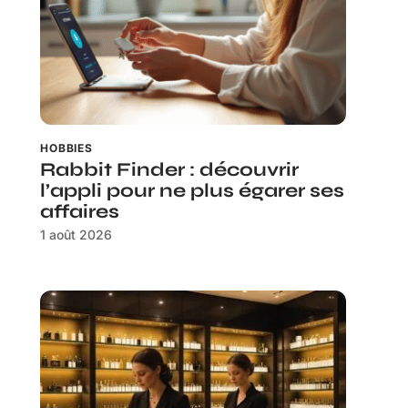
HOBBIES
Rabbit Finder : découvrir
l’appli pour ne plus égarer ses
affaires
1 août 2026