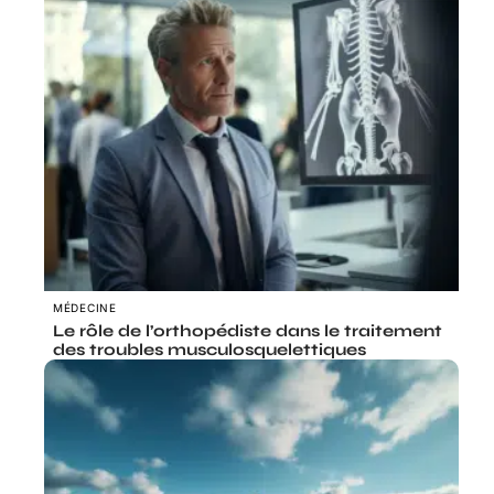
MÉDECINE
Le rôle de l’orthopédiste dans le traitement
des troubles musculosquelettiques