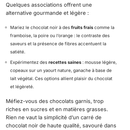
Quelques associations offrent une
alternative gourmande et légère :
Mariez le chocolat noir à des
fruits frais
comme la
framboise, la poire ou l’orange : le contraste des
saveurs et la présence de fibres accentuent la
satiété.
Expérimentez des
recettes saines
: mousse légère,
copeaux sur un yaourt nature, ganache à base de
lait végétal. Ces options allient plaisir du chocolat
et légèreté.
Méfiez-vous des chocolats garnis, trop
riches en sucres et en matières grasses.
Rien ne vaut la simplicité d’un carré de
chocolat noir de haute qualité, savouré dans