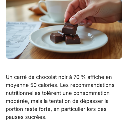
Un carré de chocolat noir à 70 % affiche en
moyenne 50 calories. Les recommandations
nutritionnelles tolèrent une consommation
modérée, mais la tentation de dépasser la
portion reste forte, en particulier lors des
pauses sucrées.