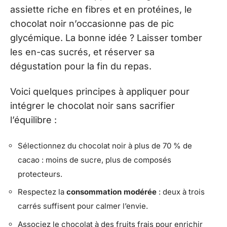
assiette riche en fibres et en protéines, le
chocolat noir n’occasionne pas de pic
glycémique. La bonne idée ? Laisser tomber
les en-cas sucrés, et réserver sa
dégustation pour la fin du repas.
Voici quelques principes à appliquer pour
intégrer le chocolat noir sans sacrifier
l’équilibre :
Sélectionnez du chocolat noir à plus de 70 % de
cacao : moins de sucre, plus de composés
protecteurs.
Respectez la
consommation modérée
: deux à trois
carrés suffisent pour calmer l’envie.
Associez le chocolat à des fruits frais pour enrichir