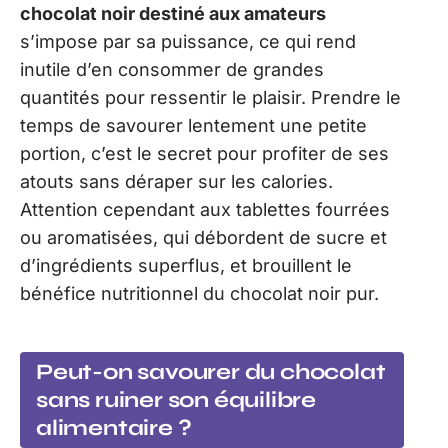
chocolat noir destiné aux amateurs
s’impose par sa puissance, ce qui rend
inutile d’en consommer de grandes
quantités pour ressentir le plaisir. Prendre le
temps de savourer lentement une petite
portion, c’est le secret pour profiter de ses
atouts sans déraper sur les calories.
Attention cependant aux tablettes fourrées
ou aromatisées, qui débordent de sucre et
d’ingrédients superflus, et brouillent le
bénéfice nutritionnel du chocolat noir pur.
Peut-on savourer du chocolat
sans ruiner son équilibre
alimentaire ?