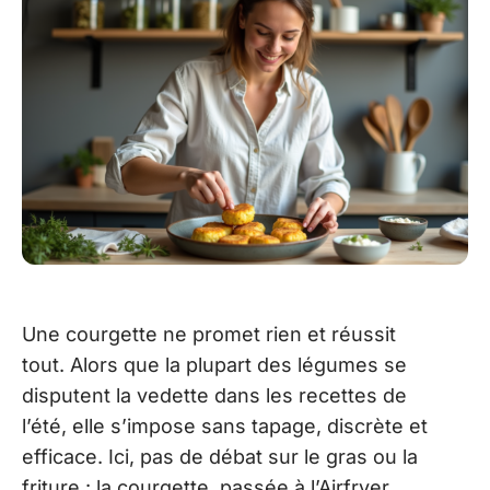
Une courgette ne promet rien et réussit
tout. Alors que la plupart des légumes se
disputent la vedette dans les recettes de
l’été, elle s’impose sans tapage, discrète et
efficace. Ici, pas de débat sur le gras ou la
friture : la courgette, passée à l’Airfryer,