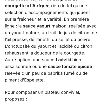
courgette à l’Airfryer
, rien de tel qu’une
sélection d’accompagnements qui jouent
sur la fraîcheur et la variété. En première
ligne : la
sauce yaourt
maison, réalisée avec
un yaourt nature, un trait de jus de citron, de
l’ail pressé, de l’aneth, du sel et du poivre.
L’onctuosité du yaourt et l’acidité du citron
rehaussent la douceur de la courgette.
Autre option, une sauce
tzatziki
bien
assaisonnée ou une
sauce tomate épicée
relevée d’un peu de paprika fumé ou de
piment d’Espelette.
Pour composer un plateau convivial,
proposez :