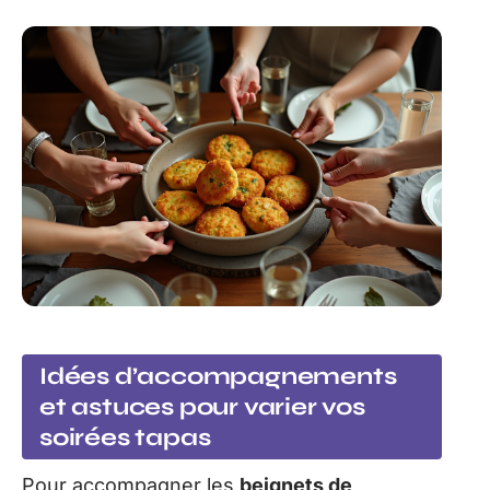
Idées d’accompagnements
et astuces pour varier vos
soirées tapas
Pour accompagner les
beignets de