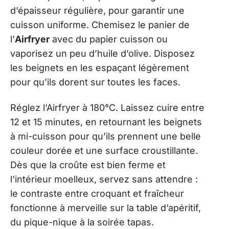
d’épaisseur régulière, pour garantir une
cuisson uniforme. Chemisez le panier de
l’
Airfryer
avec du papier cuisson ou
vaporisez un peu d’huile d’olive. Disposez
les beignets en les espaçant légèrement
pour qu’ils dorent sur toutes les faces.
Réglez l’Airfryer à 180°C. Laissez cuire entre
12 et 15 minutes, en retournant les beignets
à mi-cuisson pour qu’ils prennent une belle
couleur dorée et une surface croustillante.
Dès que la croûte est bien ferme et
l’intérieur moelleux, servez sans attendre :
le contraste entre croquant et fraîcheur
fonctionne à merveille sur la table d’apéritif,
du pique-nique à la soirée tapas.