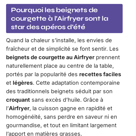
Pourquoi les beignets de
courgette à l’Airfryer sont la
star des apéros d’été
Quand la chaleur s’installe, les envies de
fraîcheur et de simplicité se font sentir. Les
beignets de courgette au Airfryer
prennent
naturellement place au centre de la table,
portés par la popularité des
recettes faciles
et
légères
. Cette adaptation contemporaine
des traditionnels beignets séduit par son
croquant
sans excès d’huile. Grâce à
l’
Airfryer
, la cuisson gagne en rapidité et
homogénéité, sans perdre en saveur ni en
gourmandise, et tout en limitant largement
l’apport en matières grasses.