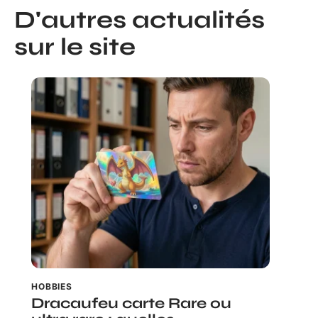
D'autres actualités
sur le site
HOBBIES
Dracaufeu carte Rare ou