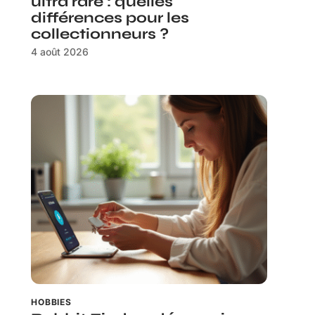
ultra rare : quelles
différences pour les
collectionneurs ?
4 août 2026
HOBBIES