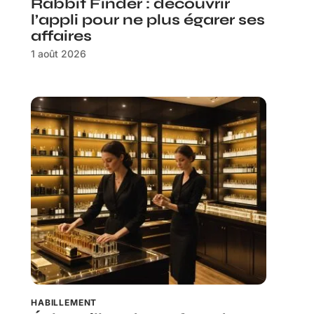
Rabbit Finder : découvrir
l’appli pour ne plus égarer ses
affaires
1 août 2026
HABILLEMENT