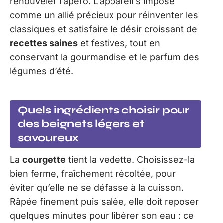
renouveler l’apéro. L’appareil s’impose
comme un allié précieux pour réinventer les
classiques et satisfaire le désir croissant de
recettes saines
et festives, tout en
conservant la gourmandise et le parfum des
légumes d’été.
Quels ingrédients choisir pour
des beignets légers et
savoureux
La
courgette
tient la vedette. Choisissez-la
bien ferme, fraîchement récoltée, pour
éviter qu’elle ne se défasse à la cuisson.
Râpée finement puis salée, elle doit reposer
quelques minutes pour libérer son eau : ce