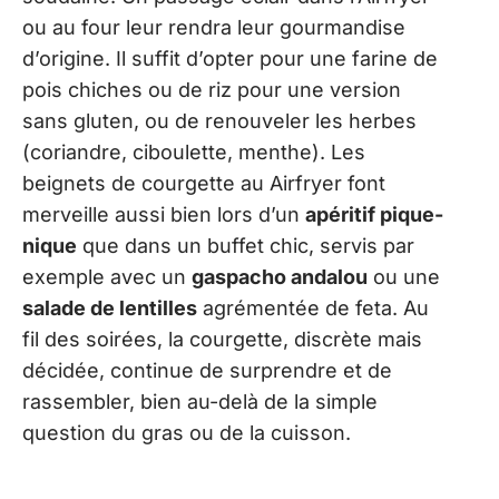
ou au four leur rendra leur gourmandise
d’origine. Il suffit d’opter pour une farine de
pois chiches ou de riz pour une version
sans gluten, ou de renouveler les herbes
(coriandre, ciboulette, menthe). Les
beignets de courgette au Airfryer font
merveille aussi bien lors d’un
apéritif pique-
nique
que dans un buffet chic, servis par
exemple avec un
gaspacho andalou
ou une
salade de lentilles
agrémentée de feta. Au
fil des soirées, la courgette, discrète mais
décidée, continue de surprendre et de
rassembler, bien au-delà de la simple
question du gras ou de la cuisson.