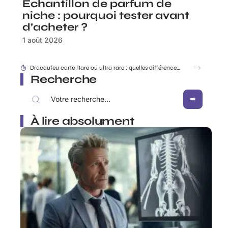
Échantillon de parfum de
niche : pourquoi tester avant
d’acheter ?
1 août 2026
Dracaufeu carte Rare ou ultra rare : quelles différences pour les collectionneurs ?
Recherche
À lire absolument