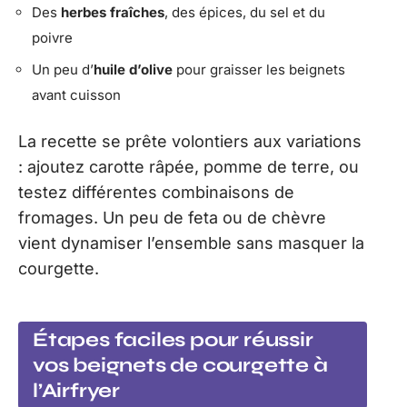
Des
herbes fraîches
, des épices, du sel et du
poivre
Un peu d’
huile d’olive
pour graisser les beignets
avant cuisson
La recette se prête volontiers aux variations
: ajoutez carotte râpée, pomme de terre, ou
testez différentes combinaisons de
fromages. Un peu de feta ou de chèvre
vient dynamiser l’ensemble sans masquer la
courgette.
Étapes faciles pour réussir
vos beignets de courgette à
l’Airfryer