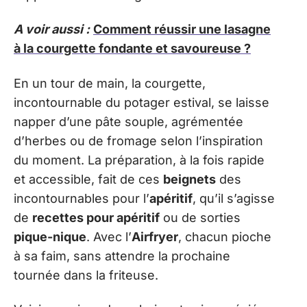
A voir aussi :
Comment réussir une lasagne
à la courgette fondante et savoureuse ?
En un tour de main, la courgette,
incontournable du potager estival, se laisse
napper d’une pâte souple, agrémentée
d’herbes ou de fromage selon l’inspiration
du moment. La préparation, à la fois rapide
et accessible, fait de ces
beignets
des
incontournables pour l’
apéritif
, qu’il s’agisse
de
recettes pour apéritif
ou de sorties
pique-nique
. Avec l’
Airfryer
, chacun pioche
à sa faim, sans attendre la prochaine
tournée dans la friteuse.