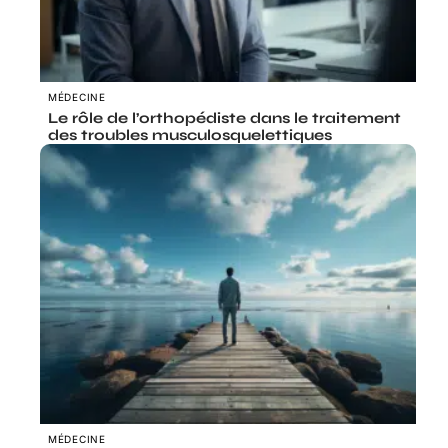
MÉDECINE
Le rôle de l’orthopédiste dans le traitement
des troubles musculosquelettiques
MÉDECINE