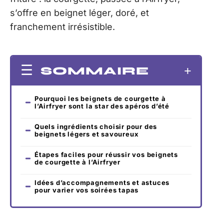
s’offre en beignet léger, doré, et
franchement irrésistible.
SOMMAIRE
Pourquoi les beignets de courgette à
l’Airfryer sont la star des apéros d’été
Quels ingrédients choisir pour des
beignets légers et savoureux
Étapes faciles pour réussir vos beignets
de courgette à l’Airfryer
Idées d’accompagnements et astuces
pour varier vos soirées tapas