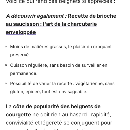
Voici ce qui rend ces beignets si appréciés :
A découvrir également :
Recette de brioche
au saucisson : l'art de la charcuterie
enveloppée
Moins de matières grasses, le plaisir du croquant
préservé.
Cuisson régulière, sans besoin de surveiller en
permanence.
Possibilité de varier la recette : végétarienne, sans
gluten, épicée, tout est envisageable.
La
côte de popularité des beignets de
courgette
ne doit rien au hasard : rapidité,
convivialité et légèreté se conjuguent pour