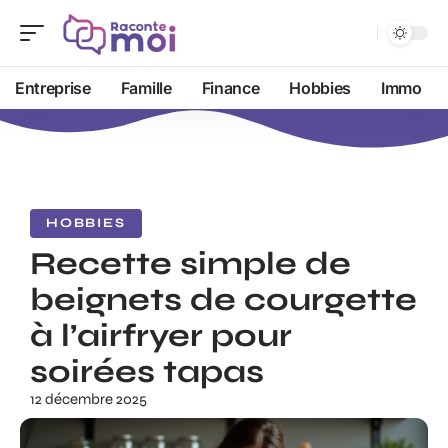
Entreprise
Famille
Finance
Hobbies
Immo
HOBBIES
Recette simple de
beignets de courgette
à l’airfryer pour
soirées tapas
12 décembre 2025