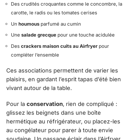
Des crudités croquantes comme le concombre, la
carotte, le radis ou les tomates cerises
Un
houmous
parfumé au cumin
Une
salade grecque
pour une touche acidulée
Des
crackers maison cuits au Airfryer
pour
compléter l’ensemble
Ces associations permettent de varier les
plaisirs, en gardant l’esprit tapas d’été bien
vivant autour de la table.
Pour la
conservation
, rien de compliqué :
glissez les beignets dans une boîte
hermétique au réfrigérateur, ou placez-les
au congélateur pour parer à toute envie
soudaine. Un passage éclair dans l’Airfryer