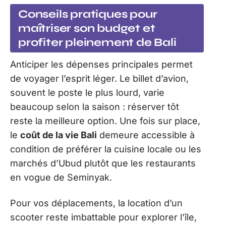
Conseils pratiques pour
maîtriser son budget et
profiter pleinement de Bali
Anticiper les dépenses principales permet
de voyager l’esprit léger. Le billet d’avion,
souvent le poste le plus lourd, varie
beaucoup selon la saison : réserver tôt
reste la meilleure option. Une fois sur place,
le
coût de la vie Bali
demeure accessible à
condition de préférer la cuisine locale ou les
marchés d’Ubud plutôt que les restaurants
en vogue de Seminyak.
Pour vos déplacements, la location d’un
scooter reste imbattable pour explorer l’île,