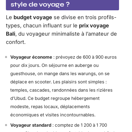
style de voyage ?
Le
budget voyage
se divise en trois profils-
types, chacun influant sur le
prix voyage
Bali
, du voyageur minimaliste à l’amateur de
confort.
Voyageur économe
: prévoyez de 600 à 900 euros
pour dix jours. On séjourne en auberge ou
guesthouse, on mange dans les warungs, on se
déplace en scooter. Les plaisirs sont simples :
temples, cascades, randonnées dans les rizières
d’Ubud. Ce budget regroupe hébergement
modeste, repas locaux, déplacements
économiques et visites incontournables.
Voyageur standard
: comptez de 1 200 à 1 700