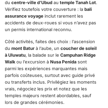
du
centre-ville d’Ubud
au
temple Tanah Lot
.
Vérifiez toutefois votre couverture : la
bali
assurance voyage
inclut rarement les
accidents de deux-roues si vous n’avez pas
un permis international reconnu.
Côté activités, faites des choix : l’ascension
du
mont Batur
à l’aube, un
coucher de soleil
à Uluwatu
, la balade sur le
Campuhan Ridge
Walk
ou l’excursion à
Nusa Penida
sont
parmi les expériences marquantes mais
parfois coûteuses, surtout avec guide privé
ou transferts inclus. Privilégiez les moments
vrais, négociez les prix et notez que les
temples majeurs restent abordables, sauf
lors de grandes cérémonies.