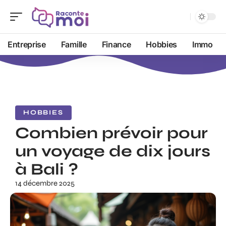
Entreprise
Famille
Finance
Hobbies
Immo
HOBBIES
Combien prévoir pour
un voyage de dix jours
à Bali ?
14 décembre 2025