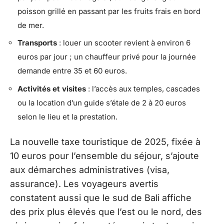
poisson grillé en passant par les fruits frais en bord
de mer.
Transports
: louer un scooter revient à environ 6
euros par jour ; un chauffeur privé pour la journée
demande entre 35 et 60 euros.
Activités et visites
: l’accès aux temples, cascades
ou la location d’un guide s’étale de 2 à 20 euros
selon le lieu et la prestation.
La nouvelle taxe touristique de 2025, fixée à
10 euros pour l’ensemble du séjour, s’ajoute
aux démarches administratives (visa,
assurance). Les voyageurs avertis
constatent aussi que le sud de Bali affiche
des prix plus élevés que l’est ou le nord, des