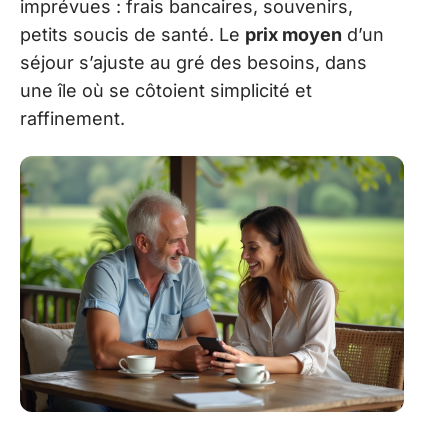
imprévues : frais bancaires, souvenirs,
petits soucis de santé. Le
prix moyen
d’un
séjour s’ajuste au gré des besoins, dans
une île où se côtoient simplicité et
raffinement.