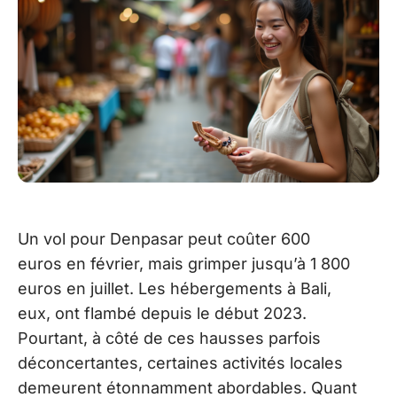
Un vol pour Denpasar peut coûter 600
euros en février, mais grimper jusqu’à 1 800
euros en juillet. Les hébergements à Bali,
eux, ont flambé depuis le début 2023.
Pourtant, à côté de ces hausses parfois
déconcertantes, certaines activités locales
demeurent étonnamment abordables. Quant