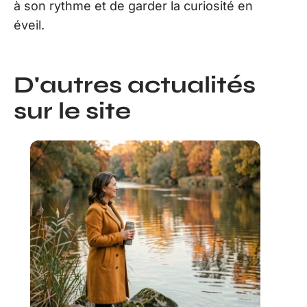
à son rythme et de garder la curiosité en
éveil.
D'autres actualités
sur le site