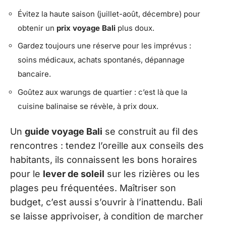
Évitez la haute saison (juillet-août, décembre) pour
obtenir un
prix voyage Bali
plus doux.
Gardez toujours une réserve pour les imprévus :
soins médicaux, achats spontanés, dépannage
bancaire.
Goûtez aux warungs de quartier : c’est là que la
cuisine balinaise se révèle, à prix doux.
Un
guide voyage Bali
se construit au fil des
rencontres : tendez l’oreille aux conseils des
habitants, ils connaissent les bons horaires
pour le
lever de soleil
sur les rizières ou les
plages peu fréquentées. Maîtriser son
budget, c’est aussi s’ouvrir à l’inattendu. Bali
se laisse apprivoiser, à condition de marcher