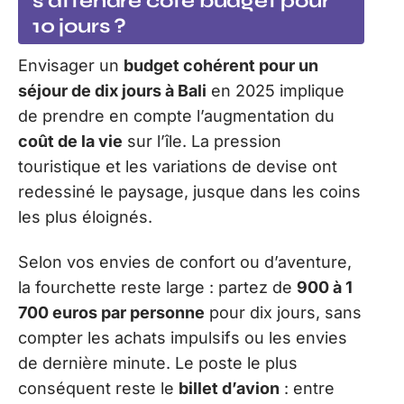
s’attendre côté budget pour
10 jours ?
Envisager un
budget cohérent pour un
séjour de dix jours à Bali
en 2025 implique
de prendre en compte l’augmentation du
coût de la vie
sur l’île. La pression
touristique et les variations de devise ont
redessiné le paysage, jusque dans les coins
les plus éloignés.
Selon vos envies de confort ou d’aventure,
la fourchette reste large : partez de
900 à 1
700 euros par personne
pour dix jours, sans
compter les achats impulsifs ou les envies
de dernière minute. Le poste le plus
conséquent reste le
billet d’avion
: entre