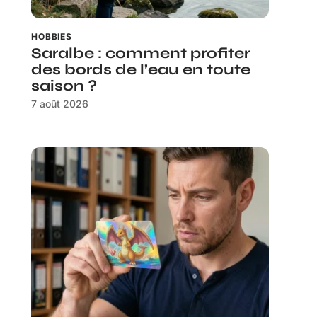
HOBBIES
Saralbe : comment profiter
des bords de l’eau en toute
saison ?
7 août 2026