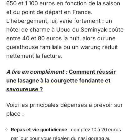
650 et 1 100 euros en fonction de la saison
et du point de départ en France.
L’hébergement, lui, varie fortement : un
hôtel de charme à Ubud ou Seminyak coûte
entre 40 et 80 euros la nuit, alors qu’une
guesthouse familiale ou un warung réduit
nettement la facture.
A lire en complément :
Comment réussir
une lasagne à la courgette fondante et
savoureuse ?
Voici les principales dépenses à prévoir sur
place :
Repas et vie quotidienne
: comptez 10 à 20 euros
par jour pour vous régaler, du nasi goreng au