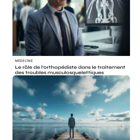
MÉDECINE
Le rôle de l’orthopédiste dans le traitement
des troubles musculosquelettiques