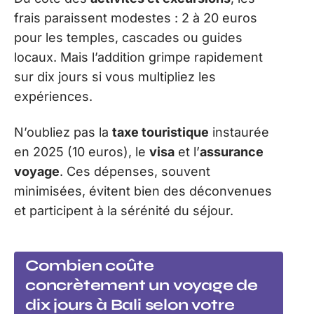
frais paraissent modestes : 2 à 20 euros
pour les temples, cascades ou guides
locaux. Mais l’addition grimpe rapidement
sur dix jours si vous multipliez les
expériences.
N’oubliez pas la
taxe touristique
instaurée
en 2025 (10 euros), le
visa
et l’
assurance
voyage
. Ces dépenses, souvent
minimisées, évitent bien des déconvenues
et participent à la sérénité du séjour.
Combien coûte
concrètement un voyage de
dix jours à Bali selon votre