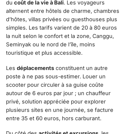
du
coût de la vie à Bali
. Les voyageurs
alternent entre hôtels de charme, chambres
d’hôtes, villas privées ou guesthouses plus
simples. Les tarifs varient de 20 à 80 euros
la nuit selon le confort et la zone, Canggu,
Seminyak ou le nord de l’île, moins
touristique et plus accessible.
Les
déplacements
constituent un autre
poste à ne pas sous-estimer. Louer un
scooter pour circuler à sa guise coûte
autour de 6 euros par jour ; un chauffeur
privé, solution appréciée pour explorer
plusieurs sites en une journée, se facture
entre 35 et 60 euros, hors carburant.
Du côté des
activités et excursions
, les