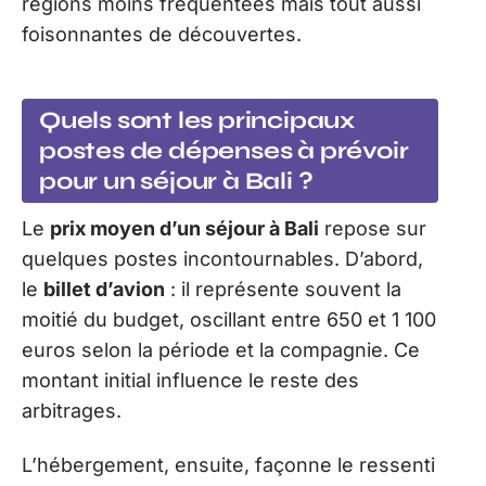
régions moins fréquentées mais tout aussi
foisonnantes de découvertes.
Quels sont les principaux
postes de dépenses à prévoir
pour un séjour à Bali ?
Le
prix moyen d’un séjour à Bali
repose sur
quelques postes incontournables. D’abord,
le
billet d’avion
: il représente souvent la
moitié du budget, oscillant entre 650 et 1 100
euros selon la période et la compagnie. Ce
montant initial influence le reste des
arbitrages.
L’hébergement, ensuite, façonne le ressenti