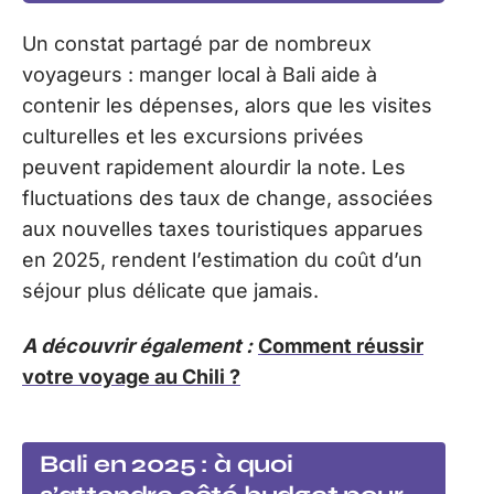
Un constat partagé par de nombreux
voyageurs : manger local à Bali aide à
contenir les dépenses, alors que les visites
culturelles et les excursions privées
peuvent rapidement alourdir la note. Les
fluctuations des taux de change, associées
aux nouvelles taxes touristiques apparues
en 2025, rendent l’estimation du coût d’un
séjour plus délicate que jamais.
A découvrir également :
Comment réussir
votre voyage au Chili ?
Bali en 2025 : à quoi