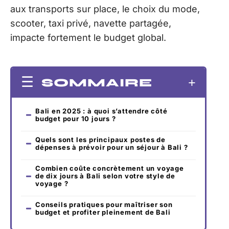
aux transports sur place, le choix du mode,
scooter, taxi privé, navette partagée,
impacte fortement le budget global.
SOMMAIRE
Bali en 2025 : à quoi s’attendre côté
budget pour 10 jours ?
Quels sont les principaux postes de
dépenses à prévoir pour un séjour à Bali ?
Combien coûte concrètement un voyage
de dix jours à Bali selon votre style de
voyage ?
Conseils pratiques pour maîtriser son
budget et profiter pleinement de Bali