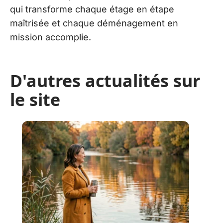
qui transforme chaque étage en étape
maîtrisée et chaque déménagement en
mission accomplie.
D'autres actualités sur
le site