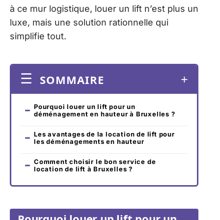
à ce mur logistique, louer un lift n’est plus un
luxe, mais une solution rationnelle qui
simplifie tout.
SOMMAIRE
Pourquoi louer un lift pour un
déménagement en hauteur à Bruxelles ?
Les avantages de la location de lift pour
les déménagements en hauteur
Comment choisir le bon service de
location de lift à Bruxelles ?
Pourquoi louer un lift pour un