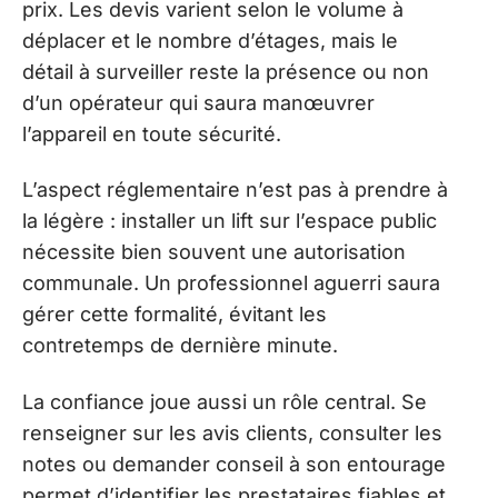
prix. Les devis varient selon le volume à
déplacer et le nombre d’étages, mais le
détail à surveiller reste la présence ou non
d’un opérateur qui saura manœuvrer
l’appareil en toute sécurité.
L’aspect réglementaire n’est pas à prendre à
la légère : installer un lift sur l’espace public
nécessite bien souvent une autorisation
communale. Un professionnel aguerri saura
gérer cette formalité, évitant les
contretemps de dernière minute.
La confiance joue aussi un rôle central. Se
renseigner sur les avis clients, consulter les
notes ou demander conseil à son entourage
permet d’identifier les prestataires fiables et