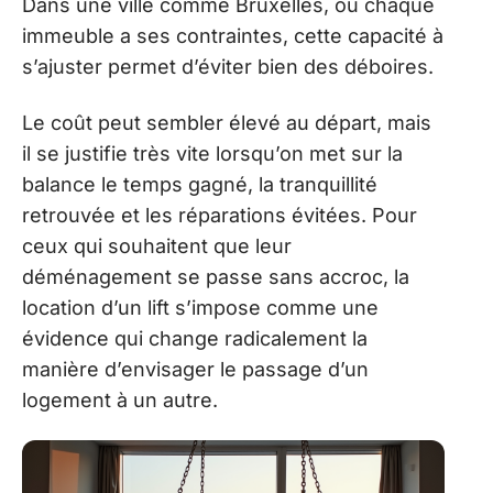
Dans une ville comme Bruxelles, où chaque
immeuble a ses contraintes, cette capacité à
s’ajuster permet d’éviter bien des déboires.
Le coût peut sembler élevé au départ, mais
il se justifie très vite lorsqu’on met sur la
balance le temps gagné, la tranquillité
retrouvée et les réparations évitées. Pour
ceux qui souhaitent que leur
déménagement se passe sans accroc, la
location d’un lift s’impose comme une
évidence qui change radicalement la
manière d’envisager le passage d’un
logement à un autre.