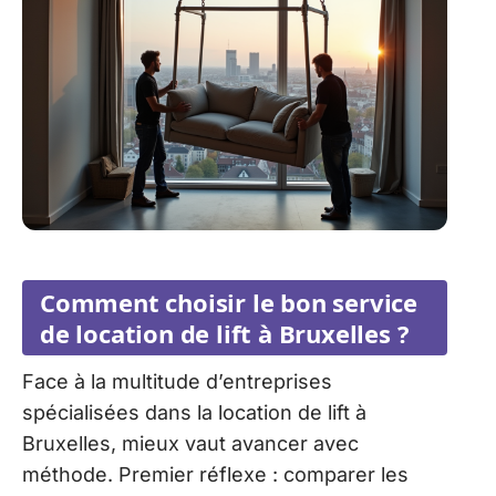
Comment choisir le bon service
de location de lift à Bruxelles ?
Face à la multitude d’entreprises
spécialisées dans la location de lift à
Bruxelles, mieux vaut avancer avec
méthode. Premier réflexe : comparer les