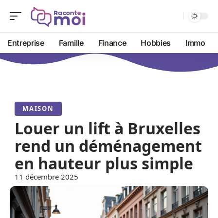
Entreprise
Famille
Finance
Hobbies
Immo
MAISON
Louer un lift à Bruxelles
rend un déménagement
en hauteur plus simple
11 décembre 2025