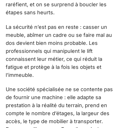
raréfient, et on se surprend à boucler les
étapes sans heurts.
La sécurité n’est pas en reste : casser un
meuble, abîmer un cadre ou se faire mal au
dos devient bien moins probable. Les
professionnels qui manipulent le lift
connaissent leur métier, ce qui réduit la
fatigue et protège à la fois les objets et
l’immeuble.
Une société spécialisée ne se contente pas
de fournir une machine : elle adapte sa
prestation à la réalité du terrain, prend en
compte le nombre d’étages, la largeur des
accès, le type de mobilier à transporter.