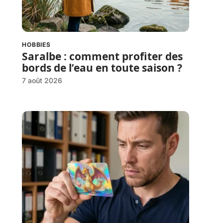
HOBBIES
Saralbe : comment profiter des
bords de l’eau en toute saison ?
7 août 2026