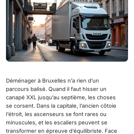
Déménager à Bruxelles n’a rien d’un
parcours balisé. Quand il faut hisser un
canapé XXL jusqu’au septième, les choses
se corsent. Dans la capitale, l’ancien côtoie
l’étroit, les ascenseurs se font rares ou
minuscules, et les escaliers peuvent se
transformer en épreuve d’équilibriste. Face