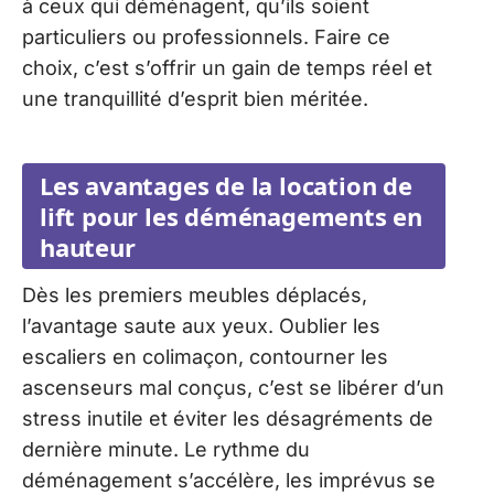
à ceux qui déménagent, qu’ils soient
particuliers ou professionnels. Faire ce
choix, c’est s’offrir un gain de temps réel et
une tranquillité d’esprit bien méritée.
Les avantages de la location de
lift pour les déménagements en
hauteur
Dès les premiers meubles déplacés,
l’avantage saute aux yeux. Oublier les
escaliers en colimaçon, contourner les
ascenseurs mal conçus, c’est se libérer d’un
stress inutile et éviter les désagréments de
dernière minute. Le rythme du
déménagement s’accélère, les imprévus se