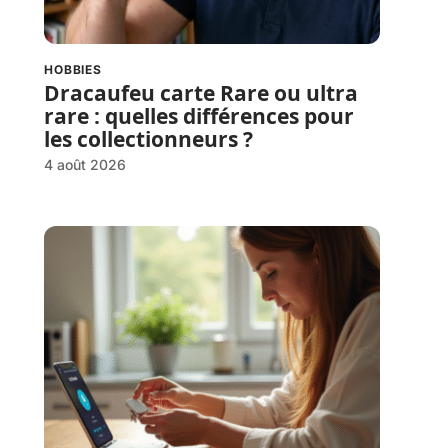
HOBBIES
Dracaufeu carte Rare ou ultra
rare : quelles différences pour
les collectionneurs ?
4 août 2026