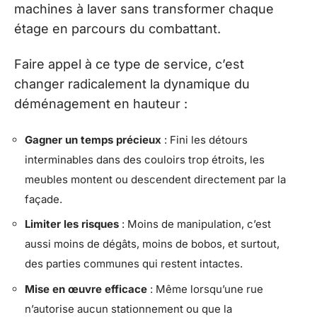
machines à laver sans transformer chaque
étage en parcours du combattant.
Faire appel à ce type de service, c’est
changer radicalement la dynamique du
déménagement en hauteur :
Gagner un temps précieux
: Fini les détours
interminables dans des couloirs trop étroits, les
meubles montent ou descendent directement par la
façade.
Limiter les risques
: Moins de manipulation, c’est
aussi moins de dégâts, moins de bobos, et surtout,
des parties communes qui restent intactes.
Mise en œuvre efficace
: Même lorsqu’une rue
n’autorise aucun stationnement ou que la