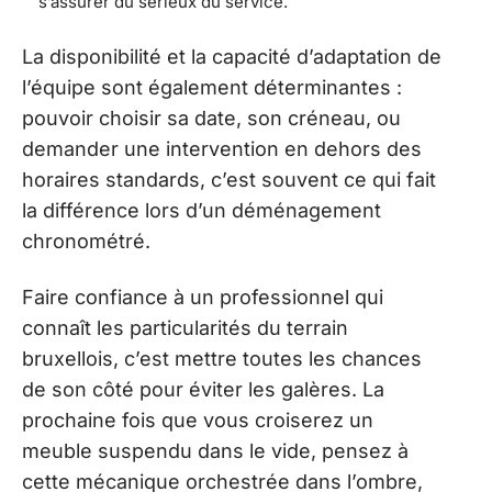
s’assurer du sérieux du service.
La disponibilité et la capacité d’adaptation de
l’équipe sont également déterminantes :
pouvoir choisir sa date, son créneau, ou
demander une intervention en dehors des
horaires standards, c’est souvent ce qui fait
la différence lors d’un déménagement
chronométré.
Faire confiance à un professionnel qui
connaît les particularités du terrain
bruxellois, c’est mettre toutes les chances
de son côté pour éviter les galères. La
prochaine fois que vous croiserez un
meuble suspendu dans le vide, pensez à
cette mécanique orchestrée dans l’ombre,