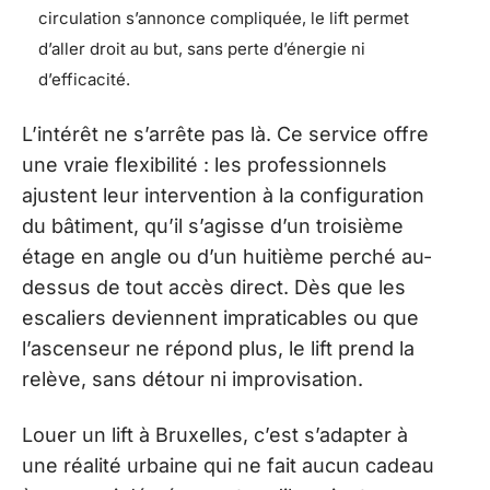
circulation s’annonce compliquée, le lift permet
d’aller droit au but, sans perte d’énergie ni
d’efficacité.
L’intérêt ne s’arrête pas là. Ce service offre
une vraie flexibilité : les professionnels
ajustent leur intervention à la configuration
du bâtiment, qu’il s’agisse d’un troisième
étage en angle ou d’un huitième perché au-
dessus de tout accès direct. Dès que les
escaliers deviennent impraticables ou que
l’ascenseur ne répond plus, le lift prend la
relève, sans détour ni improvisation.
Louer un lift à Bruxelles, c’est s’adapter à
une réalité urbaine qui ne fait aucun cadeau