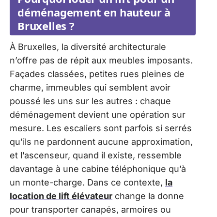
déménagement en hauteur à
Bruxelles ?
À Bruxelles, la diversité architecturale
n’offre pas de répit aux meubles imposants.
Façades classées, petites rues pleines de
charme, immeubles qui semblent avoir
poussé les uns sur les autres : chaque
déménagement devient une opération sur
mesure. Les escaliers sont parfois si serrés
qu’ils ne pardonnent aucune approximation,
et l’ascenseur, quand il existe, ressemble
davantage à une cabine téléphonique qu’à
un monte-charge. Dans ce contexte,
la
location de lift élévateur
change la donne
pour transporter canapés, armoires ou