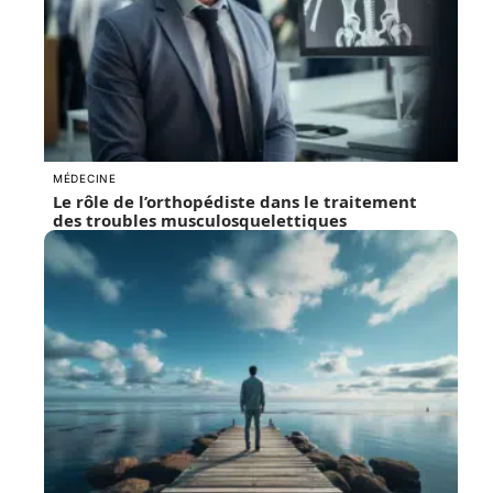
MÉDECINE
Le rôle de l’orthopédiste dans le traitement
des troubles musculosquelettiques