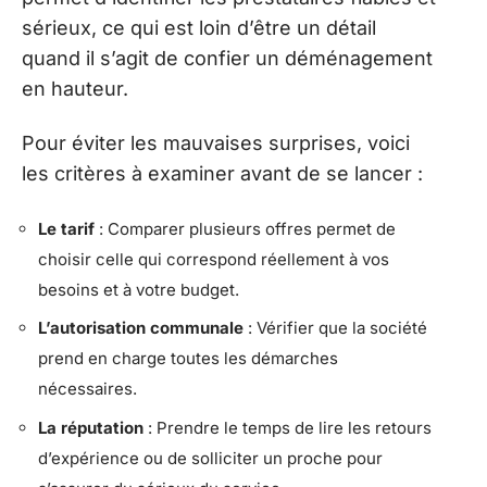
sérieux, ce qui est loin d’être un détail
quand il s’agit de confier un déménagement
en hauteur.
Pour éviter les mauvaises surprises, voici
les critères à examiner avant de se lancer :
Le tarif
: Comparer plusieurs offres permet de
choisir celle qui correspond réellement à vos
besoins et à votre budget.
L’autorisation communale
: Vérifier que la société
prend en charge toutes les démarches
nécessaires.
La réputation
: Prendre le temps de lire les retours
d’expérience ou de solliciter un proche pour