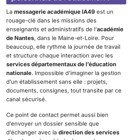
La
messagerie académique IA49
est un
rouage-clé dans les missions des
enseignants et administratifs de l’
académie
de Nantes
, dans le Maine-et-Loire. Pour
beaucoup, elle rythme la journée de travail
et structure chaque interaction avec les
services départementaux de l’éducation
nationale
. Impossible d’imaginer la gestion
d’un établissement sans elle : projets,
documents, consignes, tout transite par ce
canal sécurisé.
Ce point de contact permet aussi bien
d’envoyer un dossier sensible que
d’échanger avec la
direction des services