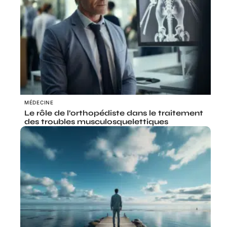
MÉDECINE
Le rôle de l’orthopédiste dans le traitement
des troubles musculosquelettiques