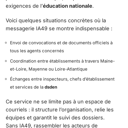
exigences de l’
éducation nationale
.
Voici quelques situations concrètes où la
messagerie IA49 se montre indispensable :
Envoi de convocations et de documents officiels à
tous les agents concernés
Coordination entre établissements à travers Maine-
et-Loire, Mayenne ou Loire-Atlantique
Échanges entre inspecteurs, chefs d’établissement
et services de la
dsden
Ce service ne se limite pas à un espace de
courriels : il structure l’organisation, relie les
équipes et garantit le suivi des dossiers.
Sans IA49, rassembler les acteurs de