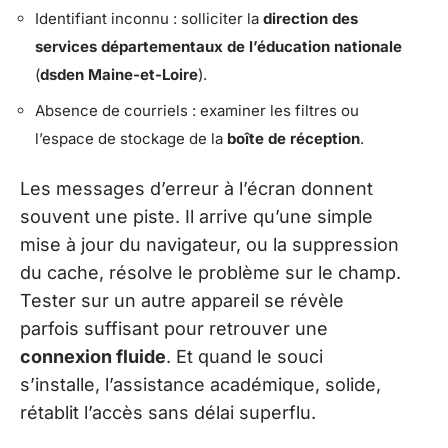
Identifiant inconnu : solliciter la
direction des
services départementaux de l’éducation nationale
(
dsden Maine-et-Loire
).
Absence de courriels : examiner les filtres ou
l’espace de stockage de la
boîte de réception
.
Les messages d’erreur à l’écran donnent
souvent une piste. Il arrive qu’une simple
mise à jour du navigateur, ou la suppression
du cache, résolve le problème sur le champ.
Tester sur un autre appareil se révèle
parfois suffisant pour retrouver une
connexion fluide
. Et quand le souci
s’installe, l’assistance académique, solide,
rétablit l’accès sans délai superflu.