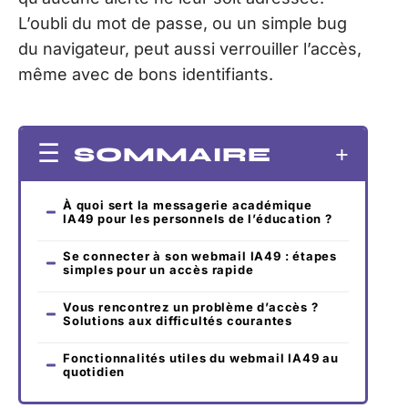
L’oubli du mot de passe, ou un simple bug
du navigateur, peut aussi verrouiller l’accès,
même avec de bons identifiants.
SOMMAIRE
À quoi sert la messagerie académique
IA49 pour les personnels de l’éducation ?
Se connecter à son webmail IA49 : étapes
simples pour un accès rapide
Vous rencontrez un problème d’accès ?
Solutions aux difficultés courantes
Fonctionnalités utiles du webmail IA49 au
quotidien