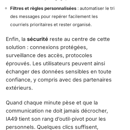
Filtres et règles personnalisées
: automatiser le tri
des messages pour repérer facilement les
courriels prioritaires et rester organisé.
Enfin, la
sécurité
reste au centre de cette
solution : connexions protégées,
surveillance des accès, protocoles
éprouvés. Les utilisateurs peuvent ainsi
échanger des données sensibles en toute
confiance, y compris avec des partenaires
extérieurs.
Quand chaque minute pèse et que la
communication ne doit jamais décrocher,
IA49 tient son rang d’outil-pivot pour les
personnels. Quelques clics suffisent,