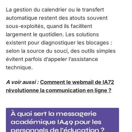
La gestion du calendrier ou le transfert
automatique restent des atouts souvent
sous-exploités, quand ils facilitent
largement le quotidien. Les solutions
existent pour diagnostiquer les blocages :
selon la source du souci, des outils simples
évitent parfois d’appeler l’assistance
technique.
A voir aussi :
Comment le webmail de IA72
révolutionne la communication en ligne ?
À quoi sert la messagerie
académique IA49 pour les
personnels de l’éducation ?