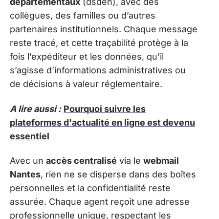
départementaux
(dsden), avec des
collègues, des familles ou d’autres
partenaires institutionnels. Chaque message
reste tracé, et cette traçabilité protège à la
fois l’expéditeur et les données, qu’il
s’agisse d’informations administratives ou
de décisions à valeur réglementaire.
A lire aussi :
Pourquoi suivre les
plateformes d'actualité en ligne est devenu
essentiel
Avec un
accès centralisé
via le
webmail
Nantes
, rien ne se disperse dans des boîtes
personnelles et la confidentialité reste
assurée. Chaque agent reçoit une adresse
professionnelle unique, respectant les