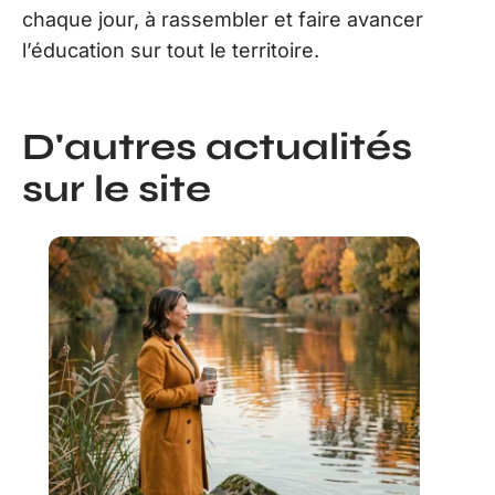
chaque jour, à rassembler et faire avancer
l’éducation sur tout le territoire.
D'autres actualités
sur le site