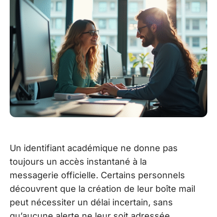
Un identifiant académique ne donne pas
toujours un accès instantané à la
messagerie officielle. Certains personnels
découvrent que la création de leur boîte mail
peut nécessiter un délai incertain, sans
qu’aucune alerte ne leur soit adressée.