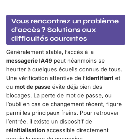
Vous rencontrez un problème
d’accès ? Solutions aux
difficultés courantes
Généralement stable, l’accès à la
messagerie IA49
peut néanmoins se
heurter à quelques écueils connus de tous.
Une vérification attentive de l’
identifiant
et
du
mot de passe
évite déjà bien des
blocages. La perte de mot de passe, ou
l’oubli en cas de changement récent, figure
parmi les principaux freins. Pour retrouver
l’entrée, il existe un dispositif de
réinitialisation
accessible directement
depuis la page de connexion.