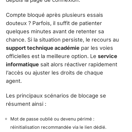
Compte bloqué après plusieurs essais
douteux ? Parfois, il suffit de patienter
quelques minutes avant de retenter sa
chance. Si la situation persiste, le recours au
support technique académie
par les voies
officielles est la meilleure option. Le
service
informatique
sait alors réactiver rapidement
l’accès ou ajuster les droits de chaque
agent.
Les principaux scénarios de blocage se
résument ainsi :
Mot de passe oublié ou devenu périmé :
réinitialisation recommandée via le lien dédié.