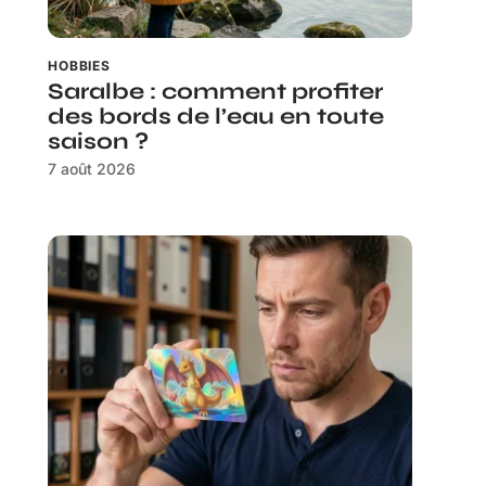
HOBBIES
Saralbe : comment profiter
des bords de l’eau en toute
saison ?
7 août 2026