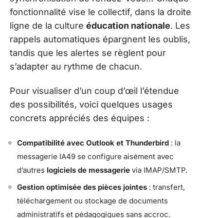
fonctionnalité vise le collectif, dans la droite
ligne de la culture
éducation nationale
. Les
rappels automatiques épargnent les oublis,
tandis que les alertes se règlent pour
s’adapter au rythme de chacun.
Pour visualiser d’un coup d’œil l’étendue
des possibilités, voici quelques usages
concrets appréciés des équipes :
Compatibilité avec Outlook et Thunderbird
: la
messagerie IA49 se configure aisément avec
d’autres
logiciels de messagerie
via IMAP/SMTP.
Gestion optimisée des pièces jointes
: transfert,
téléchargement ou stockage de documents
administratifs et pédagogiques sans accroc.