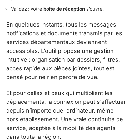
Validez : votre
boîte de réception
s’ouvre.
En quelques instants, tous les messages,
notifications et documents transmis par les
services départementaux deviennent
accessibles. L’outil propose une gestion
intuitive : organisation par dossiers, filtres,
accès rapide aux pièces jointes, tout est
pensé pour ne rien perdre de vue.
Et pour celles et ceux qui multiplient les
déplacements, la connexion peut s’effectuer
depuis n’importe quel ordinateur, même
hors établissement. Une vraie continuité de
service, adaptée à la mobilité des agents
dans toute la région.