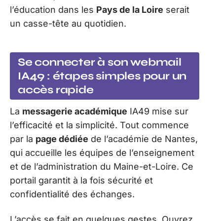
l’éducation dans les
Pays de la Loire
serait
un casse-tête au quotidien.
Se connecter à son webmail
IA49 : étapes simples pour un
accès rapide
La
messagerie académique
IA49 mise sur
l’efficacité et la simplicité. Tout commence
par la
page dédiée
de l’académie de Nantes,
qui accueille les équipes de l’enseignement
et de l’administration du Maine-et-Loire. Ce
portail garantit à la fois sécurité et
confidentialité des échanges.
L’accès se fait en quelques gestes. Ouvrez