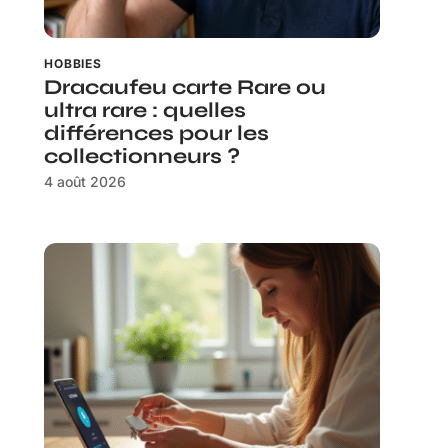
HOBBIES
Dracaufeu carte Rare ou
ultra rare : quelles
différences pour les
collectionneurs ?
4 août 2026