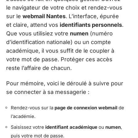
le navigateur de votre choix et rendez-vous
sur le
webmail Nantes
. L’interface, épurée
et claire, attend vos
identifiants personnels
.
Que vous utilisiez votre
numen
(numéro
d’identification nationale) ou un compte
académique, il vous suffit de le coupler à
votre mot de passe. Protéger ces accès
reste l’affaire de chacun.
Pour mémoire, voici le déroulé à suivre pour
se connecter à sa messagerie :
Rendez-vous sur la
page de connexion webmail
de
l’académie.
Saisissez votre
identifiant académique
ou
numen
,
puis votre mot de passe.