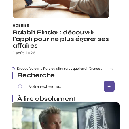
HOBBIES
Rabbit Finder : découvrir
l’appli pour ne plus égarer ses
affaires
1 août 2026
Dracaufeu carte Rare ou ultra rare : quelles différences pour les collectionneurs ?
Recherche
À lire absolument