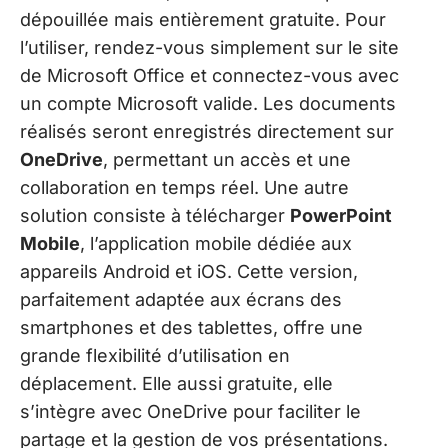
dépouillée mais entièrement gratuite. Pour
l’utiliser, rendez-vous simplement sur le site
de Microsoft Office et connectez-vous avec
un compte Microsoft valide. Les documents
réalisés seront enregistrés directement sur
OneDrive
, permettant un accès et une
collaboration en temps réel. Une autre
solution consiste à télécharger
PowerPoint
Mobile
, l’application mobile dédiée aux
appareils Android et iOS. Cette version,
parfaitement adaptée aux écrans des
smartphones et des tablettes, offre une
grande flexibilité d’utilisation en
déplacement. Elle aussi gratuite, elle
s’intègre avec OneDrive pour faciliter le
partage et la gestion de vos présentations.