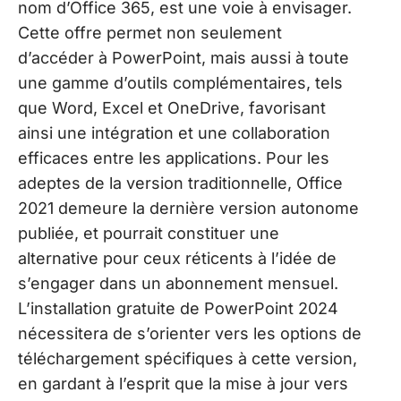
nom d’Office 365, est une voie à envisager.
Cette offre permet non seulement
d’accéder à PowerPoint, mais aussi à toute
une gamme d’outils complémentaires, tels
que Word, Excel et OneDrive, favorisant
ainsi une intégration et une collaboration
efficaces entre les applications. Pour les
adeptes de la version traditionnelle, Office
2021 demeure la dernière version autonome
publiée, et pourrait constituer une
alternative pour ceux réticents à l’idée de
s’engager dans un abonnement mensuel.
L’installation gratuite de PowerPoint 2024
nécessitera de s’orienter vers les options de
téléchargement spécifiques à cette version,
en gardant à l’esprit que la mise à jour vers