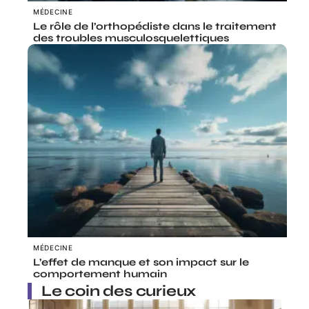
MÉDECINE
Le rôle de l’orthopédiste dans le traitement
des troubles musculosquelettiques
MÉDECINE
L’effet de manque et son impact sur le
comportement humain
Le coin des curieux