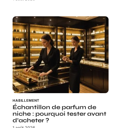
HABILLEMENT
Échantillon de parfum de
niche : pourquoi tester avant
d’acheter ?
1 août 2026