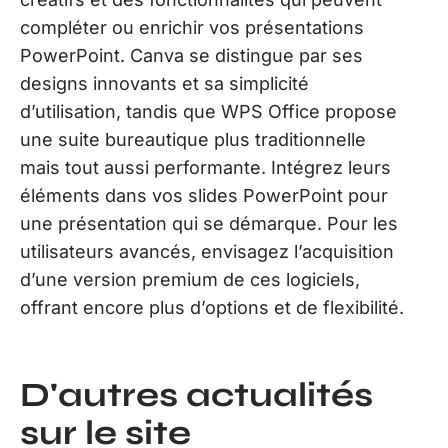
compléter ou enrichir vos présentations
PowerPoint. Canva se distingue par ses
designs innovants et sa simplicité
d’utilisation, tandis que WPS Office propose
une suite bureautique plus traditionnelle
mais tout aussi performante. Intégrez leurs
éléments dans vos slides PowerPoint pour
une présentation qui se démarque. Pour les
utilisateurs avancés, envisagez l’acquisition
d’une version premium de ces logiciels,
offrant encore plus d’options et de flexibilité.
D'autres actualités
sur le site