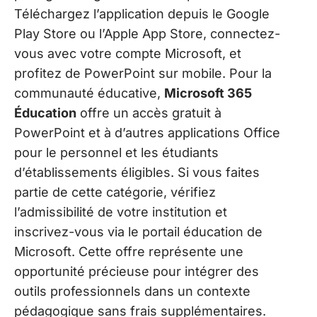
Téléchargez l’application depuis le Google
Play Store ou l’Apple App Store, connectez-
vous avec votre compte Microsoft, et
profitez de PowerPoint sur mobile. Pour la
communauté éducative,
Microsoft 365
Éducation
offre un accès gratuit à
PowerPoint et à d’autres applications Office
pour le personnel et les étudiants
d’établissements éligibles. Si vous faites
partie de cette catégorie, vérifiez
l’admissibilité de votre institution et
inscrivez-vous via le portail éducation de
Microsoft. Cette offre représente une
opportunité précieuse pour intégrer des
outils professionnels dans un contexte
pédagogique sans frais supplémentaires.