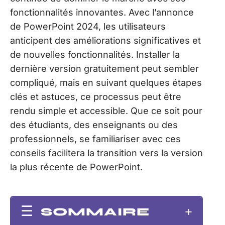
fonctionnalités innovantes. Avec l’annonce
de PowerPoint 2024, les utilisateurs
anticipent des améliorations significatives et
de nouvelles fonctionnalités. Installer la
dernière version gratuitement peut sembler
compliqué, mais en suivant quelques étapes
clés et astuces, ce processus peut être
rendu simple et accessible. Que ce soit pour
des étudiants, des enseignants ou des
professionnels, se familiariser avec ces
conseils facilitera la transition vers la version
la plus récente de PowerPoint.
SOMMAIRE