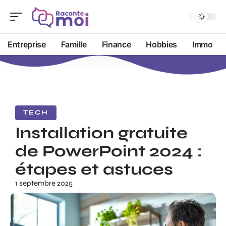
Entreprise
Famille
Finance
Hobbies
Immo
TECH
Installation gratuite
de PowerPoint 2024 :
étapes et astuces
1 septembre 2025