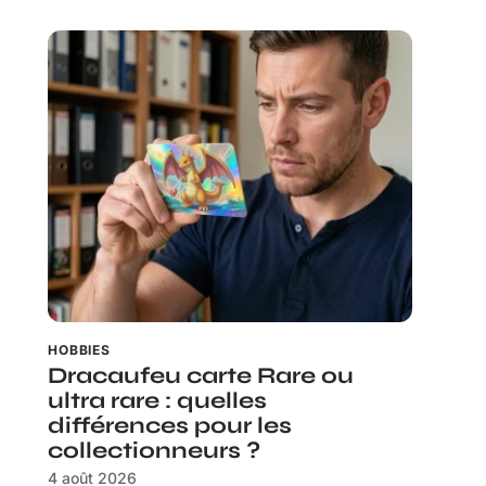
HOBBIES
Dracaufeu carte Rare ou
ultra rare : quelles
différences pour les
collectionneurs ?
4 août 2026