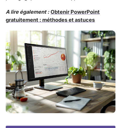
A lire également :
Obtenir PowerPoint
gratuitement : méthodes et astuces