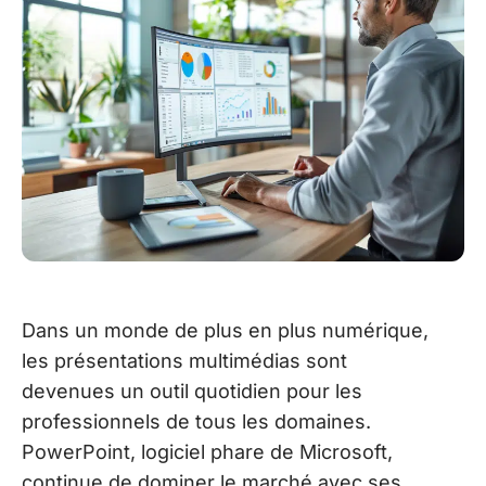
Dans un monde de plus en plus numérique,
les présentations multimédias sont
devenues un outil quotidien pour les
professionnels de tous les domaines.
PowerPoint, logiciel phare de Microsoft,
continue de dominer le marché avec ses