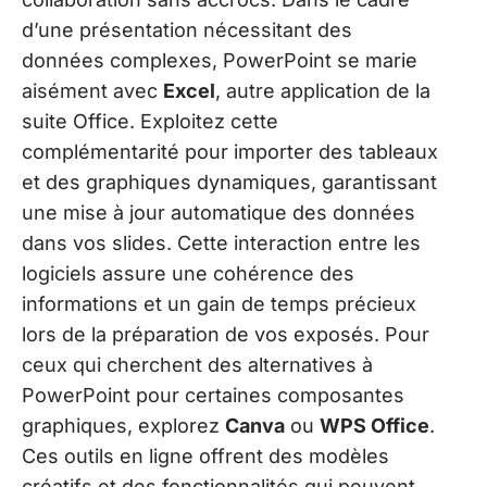
d’une présentation nécessitant des
données complexes, PowerPoint se marie
aisément avec
Excel
, autre application de la
suite Office. Exploitez cette
complémentarité pour importer des tableaux
et des graphiques dynamiques, garantissant
une mise à jour automatique des données
dans vos slides. Cette interaction entre les
logiciels assure une cohérence des
informations et un gain de temps précieux
lors de la préparation de vos exposés. Pour
ceux qui cherchent des alternatives à
PowerPoint pour certaines composantes
graphiques, explorez
Canva
ou
WPS Office
.
Ces outils en ligne offrent des modèles
créatifs et des fonctionnalités qui peuvent