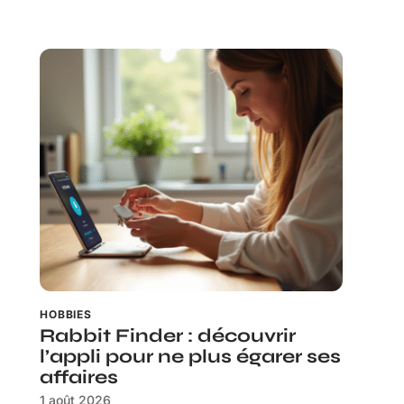
HOBBIES
Rabbit Finder : découvrir
l’appli pour ne plus égarer ses
affaires
1 août 2026