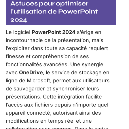
Astuces pour optimiser
l’utilisation de PowerPoint
2024
Le logiciel
PowerPoint 2024
s’érige en
incontournable de la présentation, mais
l’exploiter dans toute sa capacité requiert
finesse et compréhension de ses
fonctionnalités avancées. Une synergie
avec
OneDrive
, le service de stockage en
ligne de Microsoft, permet aux utilisateurs
de sauvegarder et synchroniser leurs
présentations. Cette intégration facilite
l’accès aux fichiers depuis n’importe quel
appareil connecté, autorisant ainsi des
modifications en temps réel et une
collaboration sans accrocs. Dans le cadre