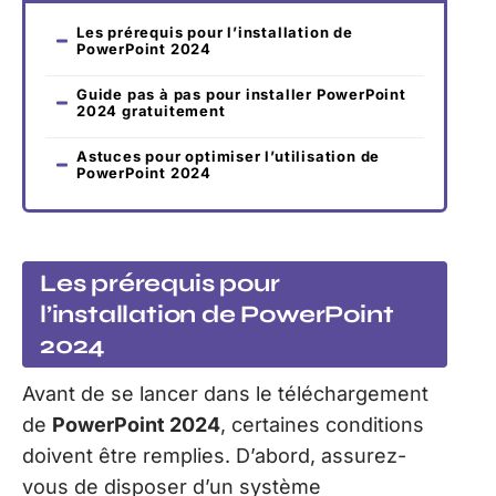
Les prérequis pour l’installation de
PowerPoint 2024
Guide pas à pas pour installer PowerPoint
2024 gratuitement
Astuces pour optimiser l’utilisation de
PowerPoint 2024
Les prérequis pour
l’installation de PowerPoint
2024
Avant de se lancer dans le téléchargement
de
PowerPoint 2024
, certaines conditions
doivent être remplies. D’abord, assurez-
vous de disposer d’un système