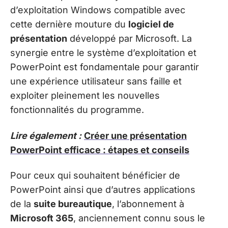
d’exploitation Windows compatible avec
cette dernière mouture du
logiciel de
présentation
développé par Microsoft. La
synergie entre le système d’exploitation et
PowerPoint est fondamentale pour garantir
une expérience utilisateur sans faille et
exploiter pleinement les nouvelles
fonctionnalités du programme.
Lire également :
Créer une présentation
PowerPoint efficace : étapes et conseils
Pour ceux qui souhaitent bénéficier de
PowerPoint ainsi que d’autres applications
de la
suite bureautique
, l’abonnement à
Microsoft 365
, anciennement connu sous le