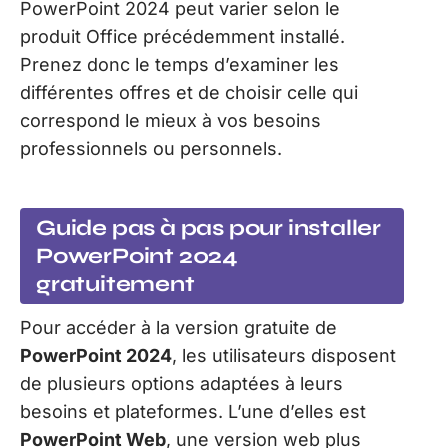
PowerPoint 2024 peut varier selon le
produit Office précédemment installé.
Prenez donc le temps d’examiner les
différentes offres et de choisir celle qui
correspond le mieux à vos besoins
professionnels ou personnels.
Guide pas à pas pour installer
PowerPoint 2024
gratuitement
Pour accéder à la version gratuite de
PowerPoint 2024
, les utilisateurs disposent
de plusieurs options adaptées à leurs
besoins et plateformes. L’une d’elles est
PowerPoint Web
, une version web plus