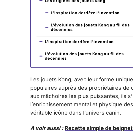
Les origines des jouets Kong
L’inspiration derrière l’invention
L’évolution des jouets Kong au fil des
décennies
L’inspiration derrière l’invention
L’évolution des jouets Kong au fil des
décennies
Les jouets Kong, avec leur forme unique
populaires auprès des propriétaires de 
aux mâchoires les plus puissantes, ils 
l’enrichissement mental et physique des
véritable icône dans l’univers canin.
A voir aussi :
Recette simple de beignets