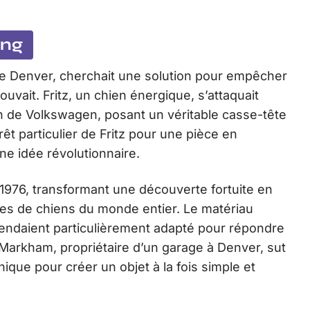
ong
e Denver, cherchait une solution pour empêcher
ouvait. Fritz, un chien énergique, s’attaquait
 de Volkswagen, posant un véritable casse-tête
êt particulier de Fritz pour une pièce en
e idée révolutionnaire.
1976, transformant une découverte fortuite en
ires de chiens du monde entier. Le matériau
 rendaient particulièrement adapté pour répondre
Markham, propriétaire d’un garage à Denver, sut
que pour créer un objet à la fois simple et