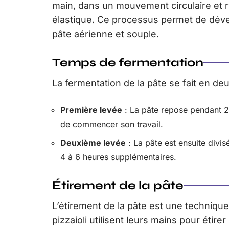
main, dans un mouvement circulaire et r
élastique. Ce processus permet de déve
pâte aérienne et souple.
Temps de fermentation
La fermentation de la pâte se fait en de
Première levée
: La pâte repose pendant 2
de commencer son travail.
Deuxième levée
: La pâte est ensuite divis
4 à 6 heures supplémentaires.
Étirement de la pâte
L’étirement de la pâte est une technique 
pizzaioli utilisent leurs mains pour étir