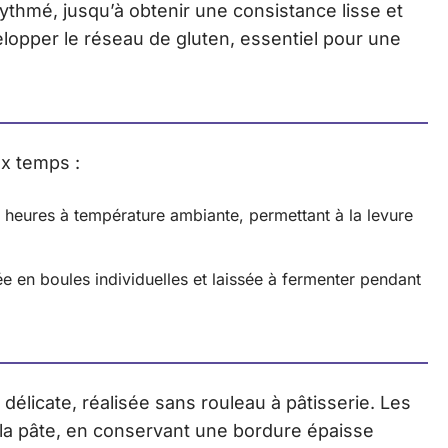
ythmé, jusqu’à obtenir une consistance lisse et
lopper le réseau de gluten, essentiel pour une
ux temps :
 heures à température ambiante, permettant à la levure
ée en boules individuelles et laissée à fermenter pendant
délicate, réalisée sans rouleau à pâtisserie. Les
er la pâte, en conservant une bordure épaisse