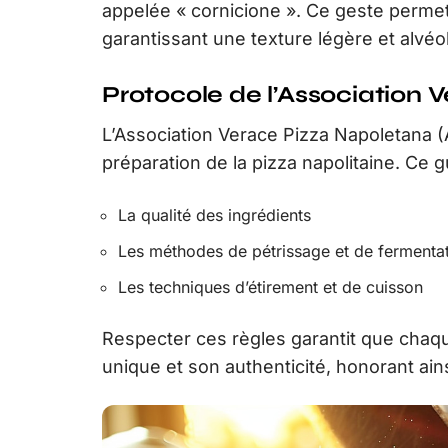
appelée « cornicione ». Ce geste permet
garantissant une texture légère et alvéo
Protocole de l’Association
L’Association Verace Pizza Napoletana (
préparation de la pizza napolitaine. Ce 
La qualité des ingrédients
Les méthodes de pétrissage et de fermenta
Les techniques d’étirement et de cuisson
Respecter ces règles garantit que chaq
unique et son authenticité, honorant ainsi