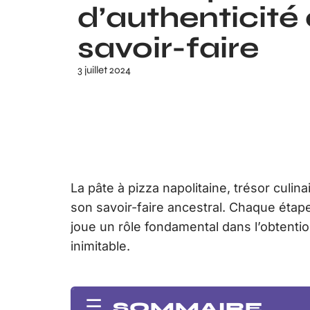
d’authenticité 
savoir-faire
3 juillet 2024
La pâte à pizza napolitaine, trésor culinai
son savoir-faire ancestral. Chaque étape,
joue un rôle fondamental dans l’obtentio
inimitable.
SOMMAIRE