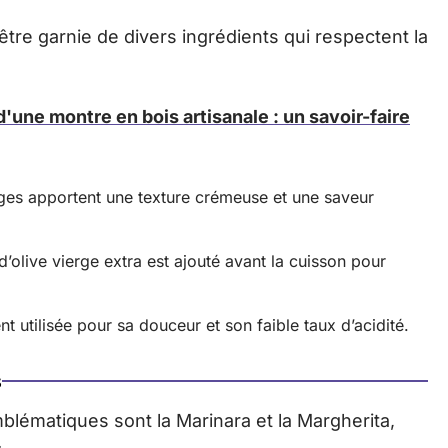
être garnie de divers ingrédients qui respectent la
d'une montre en bois artisanale : un savoir-faire
es apportent une texture crémeuse et une saveur
 d’olive vierge extra est ajouté avant la cuisson pour
 utilisée pour sa douceur et son faible taux d’acidité.
s
blématiques sont la Marinara et la Margherita,