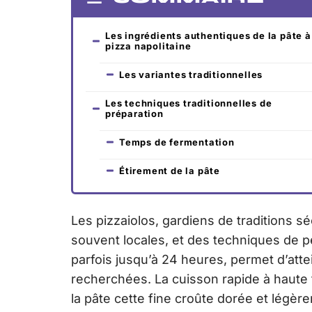
Les ingrédients authentiques de la pâte à
pizza napolitaine
Les variantes traditionnelles
Les techniques traditionnelles de
préparation
Temps de fermentation
Étirement de la pâte
Les pizzaiolos, gardiens de traditions séc
souvent locales, et des techniques de p
parfois jusqu’à 24 heures, permet d’atte
recherchées. La cuisson rapide à haute 
la pâte cette fine croûte dorée et légère