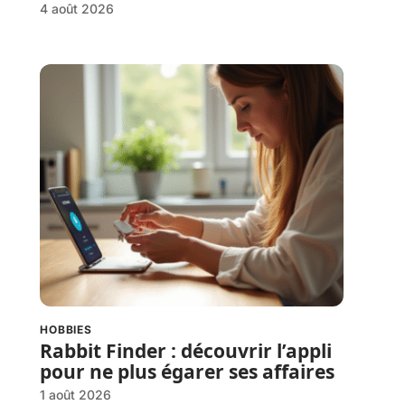
4 août 2026
HOBBIES
Rabbit Finder : découvrir l’appli
pour ne plus égarer ses affaires
1 août 2026