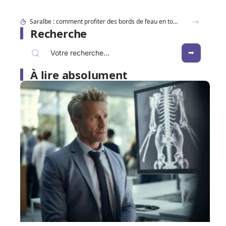
Dracaufeu carte Rare ou ultra rare : quelles différences pour les collectionneurs ?
Recherche
À lire absolument