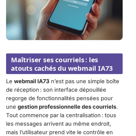
Maîtriser ses courriels : les
atouts cachés du webmail IA73
Le
webmail IA73
n’est pas une simple boîte
de réception : son interface dépouillée
regorge de fonctionnalités pensées pour
une
gestion professionnelle des courriels
.
Tout commence par la centralisation : tous
les messages arrivent au même endroit,
mais l’utilisateur prend vite le contrôle en