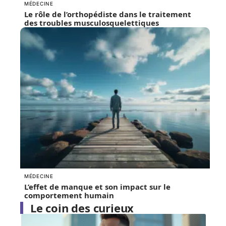
MÉDECINE
Le rôle de l’orthopédiste dans le traitement
des troubles musculosquelettiques
MÉDECINE
L’effet de manque et son impact sur le
comportement humain
Le coin des curieux