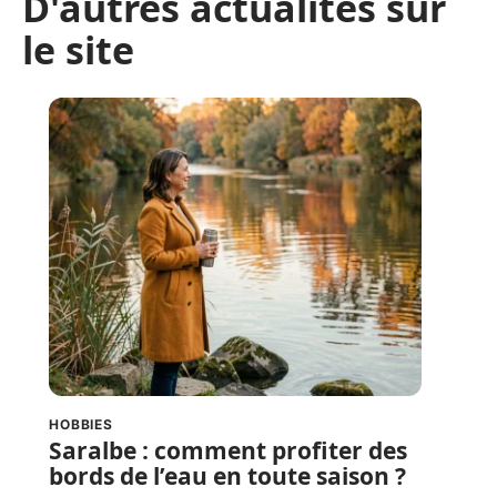
D'autres actualités sur
le site
HOBBIES
Saralbe : comment profiter des
bords de l’eau en toute saison ?