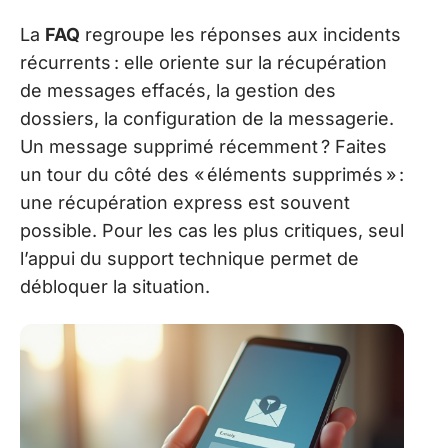
La
FAQ
regroupe les réponses aux incidents
récurrents : elle oriente sur la récupération
de messages effacés, la gestion des
dossiers, la configuration de la messagerie.
Un message supprimé récemment ? Faites
un tour du côté des « éléments supprimés » :
une récupération express est souvent
possible. Pour les cas les plus critiques, seul
l’appui du support technique permet de
débloquer la situation.