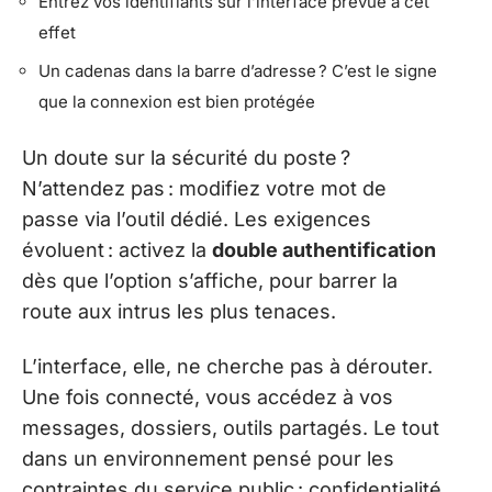
Entrez vos identifiants sur l’interface prévue à cet
effet
Un cadenas dans la barre d’adresse ? C’est le signe
que la connexion est bien protégée
Un doute sur la sécurité du poste ?
N’attendez pas : modifiez votre mot de
passe via l’outil dédié. Les exigences
évoluent : activez la
double authentification
dès que l’option s’affiche, pour barrer la
route aux intrus les plus tenaces.
L’interface, elle, ne cherche pas à dérouter.
Une fois connecté, vous accédez à vos
messages, dossiers, outils partagés. Le tout
dans un environnement pensé pour les
contraintes du service public : confidentialité