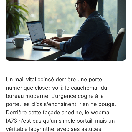
Un mail vital coincé derrière une porte
numérique close : voilà le cauchemar du
bureau moderne. L’urgence cogne à la
porte, les clics s’enchaînent, rien ne bouge.
Derrière cette façade anodine, le webmail
IA73 n’est pas qu’un simple portail, mais un
véritable labyrinthe, avec ses astuces