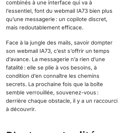
combinés à une interface qui va à
l’essentiel, font du webmail IA73 bien plus
qu’une messagerie : un copilote discret,
mais redoutablement efficace.
Face à la jungle des mails, savoir dompter
son webmail IA73, c’est s’offrir un temps
d’avance. La messagerie n’a rien d’une
fatalité : elle se plie à vos besoins, à
condition d’en connaître les chemins
secrets. La prochaine fois que la boîte
semble verrouillée, souvenez-vous :
derrière chaque obstacle, il y a un raccourci
à découvrir.