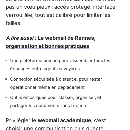
pas un vœu pieux : accès protégé, interface
verrouillée, tout est calibré pour limiter les
failles.
A lire aussi :
Le webmail de Rennes,
organisation et bonnes pratiques
Une plateforme unique pour rassembler tous les
échanges entre agents savoyards
Connexion sécurisée à distance, pour rester
opérationnel même en déplacement
Outils embarqués pour classer, organiser, et
partager les documents sans friction
Privilégier le
webmail académique
, c’est
choisir une communication plus directe,