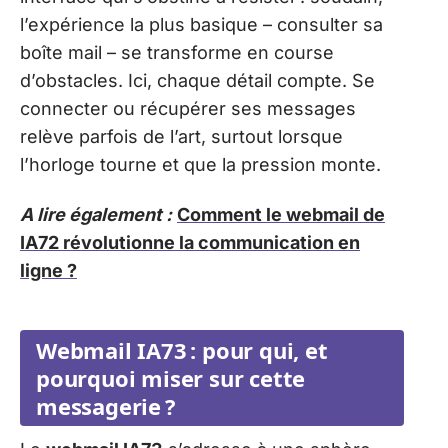
l’expérience la plus basique – consulter sa
boîte mail – se transforme en course
d’obstacles. Ici, chaque détail compte. Se
connecter ou récupérer ses messages
relève parfois de l’art, surtout lorsque
l’horloge tourne et que la pression monte.
A lire également :
Comment le webmail de
IA72 révolutionne la communication en
ligne ?
Webmail IA73 : pour qui, et
pourquoi miser sur cette
messagerie ?