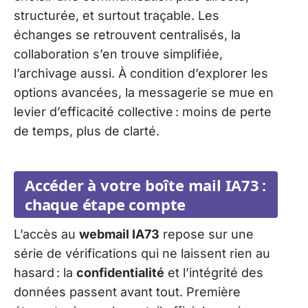
structurée, et surtout traçable. Les
échanges se retrouvent centralisés, la
collaboration s’en trouve simplifiée,
l’archivage aussi. À condition d’explorer les
options avancées, la messagerie se mue en
levier d’efficacité collective : moins de perte
de temps, plus de clarté.
Accéder à votre boîte mail IA73 :
chaque étape compte
L’accès au
webmail IA73
repose sur une
série de vérifications qui ne laissent rien au
hasard : la
confidentialité
et l’intégrité des
données passent avant tout. Première