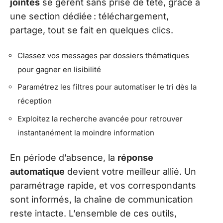
jointes
se gèrent sans prise de tête, grâce à
une section dédiée : téléchargement,
partage, tout se fait en quelques clics.
Classez vos messages par dossiers thématiques
pour gagner en lisibilité
Paramétrez les filtres pour automatiser le tri dès la
réception
Exploitez la recherche avancée pour retrouver
instantanément la moindre information
En période d’absence, la
réponse
automatique
devient votre meilleur allié. Un
paramétrage rapide, et vos correspondants
sont informés, la chaîne de communication
reste intacte. L’ensemble de ces outils,