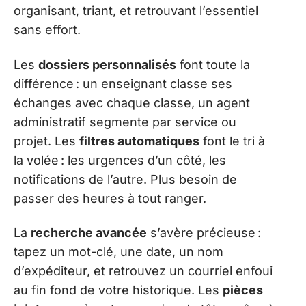
organisant, triant, et retrouvant l’essentiel
sans effort.
Les
dossiers personnalisés
font toute la
différence : un enseignant classe ses
échanges avec chaque classe, un agent
administratif segmente par service ou
projet. Les
filtres automatiques
font le tri à
la volée : les urgences d’un côté, les
notifications de l’autre. Plus besoin de
passer des heures à tout ranger.
La
recherche avancée
s’avère précieuse :
tapez un mot-clé, une date, un nom
d’expéditeur, et retrouvez un courriel enfoui
au fin fond de votre historique. Les
pièces