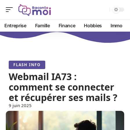
Entreprise
Famille
Finance
Hobbies
Immo
FLASH INFO
Webmail IA73 :
comment se connecter
et récupérer ses mails ?
9 juin 2025