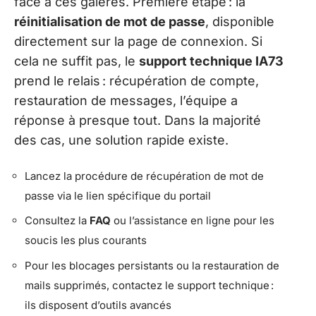
face à ces galères. Première étape : la
réinitialisation de mot de passe
, disponible
directement sur la page de connexion. Si
cela ne suffit pas, le
support technique IA73
prend le relais : récupération de compte,
restauration de messages, l’équipe a
réponse à presque tout. Dans la majorité
des cas, une solution rapide existe.
Lancez la procédure de récupération de mot de
passe via le lien spécifique du portail
Consultez la
FAQ
ou l’assistance en ligne pour les
soucis les plus courants
Pour les blocages persistants ou la restauration de
mails supprimés, contactez le support technique :
ils disposent d’outils avancés