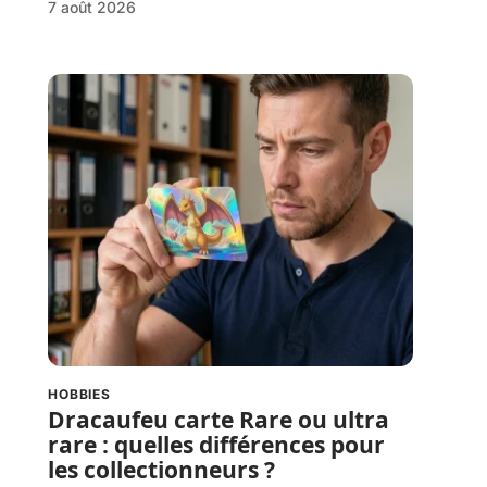
7 août 2026
HOBBIES
Dracaufeu carte Rare ou ultra
rare : quelles différences pour
les collectionneurs ?