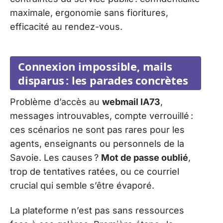
maximale, ergonomie sans fioritures,
efficacité au rendez-vous.
Connexion impossible, mails
disparus : les parades concrètes
Problème d’accès au
webmail IA73
,
messages introuvables, compte verrouillé :
ces scénarios ne sont pas rares pour les
agents, enseignants ou personnels de la
Savoie. Les causes ?
Mot de passe oublié
,
trop de tentatives ratées, ou ce courriel
crucial qui semble s’être évaporé.
La plateforme n’est pas sans ressources