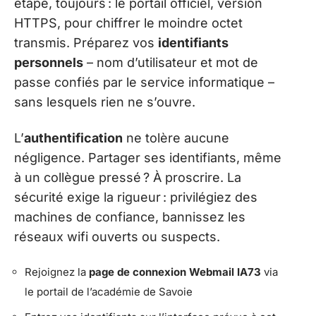
étape, toujours : le portail officiel, version
HTTPS, pour chiffrer le moindre octet
transmis. Préparez vos
identifiants
personnels
– nom d’utilisateur et mot de
passe confiés par le service informatique –
sans lesquels rien ne s’ouvre.
L’
authentification
ne tolère aucune
négligence. Partager ses identifiants, même
à un collègue pressé ? À proscrire. La
sécurité exige la rigueur : privilégiez des
machines de confiance, bannissez les
réseaux wifi ouverts ou suspects.
Rejoignez la
page de connexion Webmail IA73
via
le portail de l’académie de Savoie