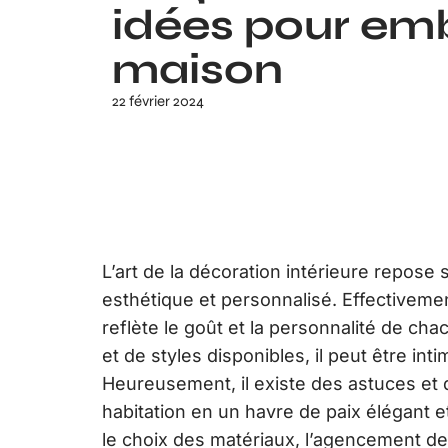
idées pour emb
maison
22 février 2024
L’art de la décoration intérieure repose 
esthétique et personnalisé. Effectiveme
reflète le goût et la personnalité de c
et de styles disponibles, il peut être in
Heureusement, il existe des astuces et
habitation en un havre de paix élégant et
le choix des matériaux, l’agencement de