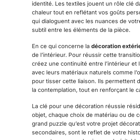
identité. Les textiles jouent un rôle clé
chaleur tout en reflétant vos goûts pers
qui dialoguent avec les nuances de votre
subtil entre les éléments de la pièce.
En ce qui concerne la
décoration extéri
de l’intérieur. Pour réussir cette transiti
créez une continuité entre l’intérieur et
avec leurs matériaux naturels comme l’os
pour tisser cette liaison. Ils permettent d
la contemplation, tout en renforçant le
La clé pour une décoration réussie résid
objet, chaque choix de matériau ou de 
grand puzzle qu’est votre projet décorat
secondaires, sont le reflet de votre hist