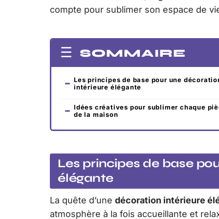
compte pour sublimer son espace de vi
SOMMAIRE
Les principes de base pour une décoratio
intérieure élégante
Idées créatives pour sublimer chaque pi
de la maison
Les principes de base pou
élégante
La quête d’une
décoration intérieure él
atmosphère à la fois accueillante et rela