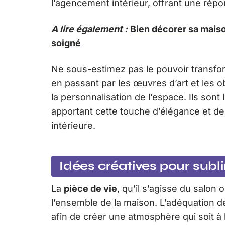
l’agencement intérieur, offrant une ré
A lire également :
Bien décorer sa maiso
soigné
Ne sous-estimez pas le pouvoir transf
en passant par les œuvres d’art et les 
la personnalisation de l’espace. Ils sont
apportant cette touche d’élégance et de
intérieure.
Idées créatives pour sub
La
pièce de vie
, qu’il s’agisse du salon
l’ensemble de la maison. L’adéquation de
afin de créer une atmosphère qui soit à 