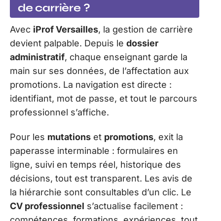
de carrière ?
Avec
iProf Versailles
, la gestion de carrière
devient palpable. Depuis le
dossier
administratif
, chaque enseignant garde la
main sur ses données, de l’affectation aux
promotions. La navigation est directe :
identifiant, mot de passe, et tout le parcours
professionnel s’affiche.
Pour les
mutations
et
promotions
, exit la
paperasse interminable : formulaires en
ligne, suivi en temps réel, historique des
décisions, tout est transparent. Les avis de
la hiérarchie sont consultables d’un clic. Le
CV professionnel
s’actualise facilement :
compétences, formations, expériences, tout