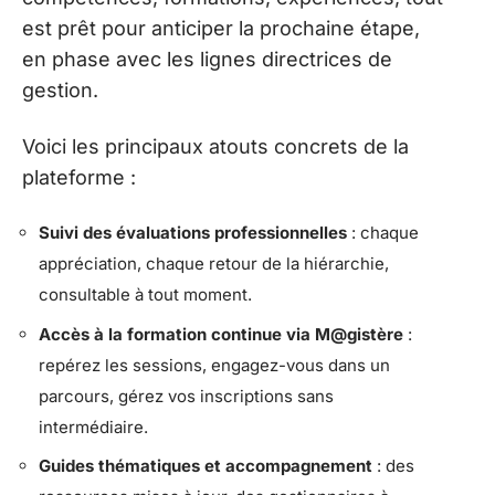
est prêt pour anticiper la prochaine étape,
en phase avec les lignes directrices de
gestion.
Voici les principaux atouts concrets de la
plateforme :
Suivi des évaluations professionnelles
: chaque
appréciation, chaque retour de la hiérarchie,
consultable à tout moment.
Accès à la formation continue via M@gistère
:
repérez les sessions, engagez-vous dans un
parcours, gérez vos inscriptions sans
intermédiaire.
Guides thématiques et accompagnement
: des