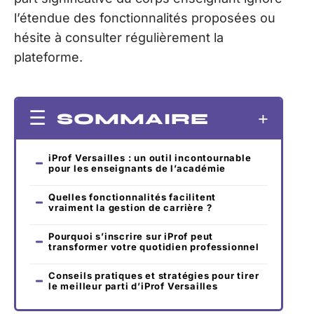
l’étendue des fonctionnalités proposées ou
hésite à consulter régulièrement la
plateforme.
SOMMAIRE
iProf Versailles : un outil incontournable
pour les enseignants de l’académie
Quelles fonctionnalités facilitent
vraiment la gestion de carrière ?
Pourquoi s’inscrire sur iProf peut
transformer votre quotidien professionnel
Conseils pratiques et stratégies pour tirer
le meilleur parti d’iProf Versailles