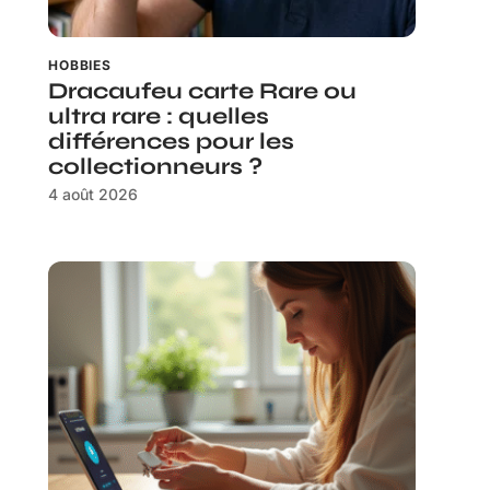
HOBBIES
Dracaufeu carte Rare ou
ultra rare : quelles
différences pour les
collectionneurs ?
4 août 2026