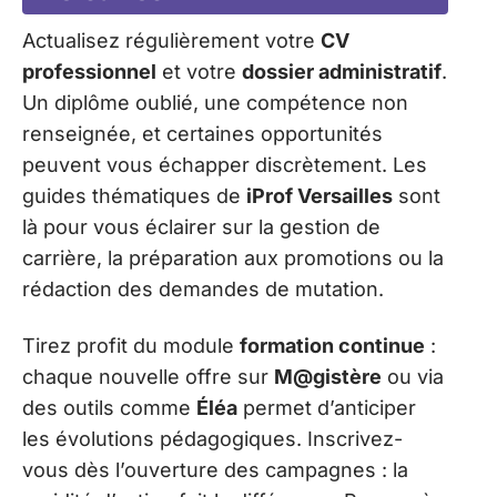
Actualisez régulièrement votre
CV
professionnel
et votre
dossier administratif
.
Un diplôme oublié, une compétence non
renseignée, et certaines opportunités
peuvent vous échapper discrètement. Les
guides thématiques de
iProf Versailles
sont
là pour vous éclairer sur la gestion de
carrière, la préparation aux promotions ou la
rédaction des demandes de mutation.
Tirez profit du module
formation continue
:
chaque nouvelle offre sur
M@gistère
ou via
des outils comme
Éléa
permet d’anticiper
les évolutions pédagogiques. Inscrivez-
vous dès l’ouverture des campagnes : la