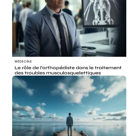
MÉDECINE
Le rôle de l’orthopédiste dans le traitement
des troubles musculosquelettiques