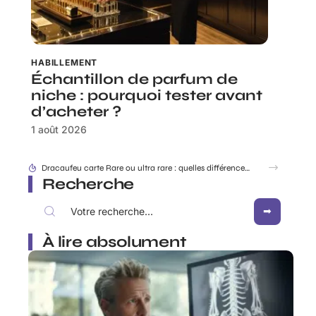
HABILLEMENT
Échantillon de parfum de
niche : pourquoi tester avant
d’acheter ?
1 août 2026
Dracaufeu carte Rare ou ultra rare : quelles différences pour les collectionneurs ?
Recherche
À lire absolument