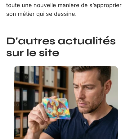
toute une nouvelle manière de s’approprier
son métier qui se dessine.
D'autres actualités
sur le site