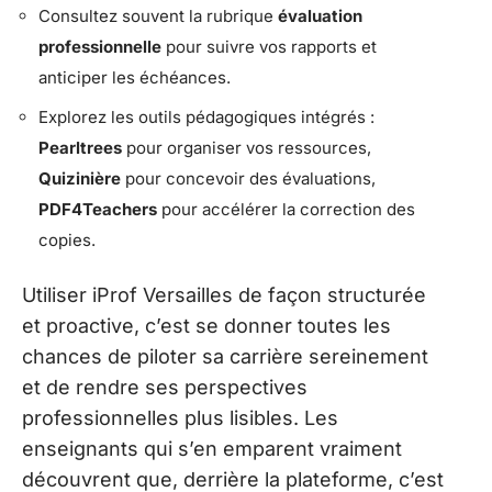
Consultez souvent la rubrique
évaluation
professionnelle
pour suivre vos rapports et
anticiper les échéances.
Explorez les outils pédagogiques intégrés :
Pearltrees
pour organiser vos ressources,
Quizinière
pour concevoir des évaluations,
PDF4Teachers
pour accélérer la correction des
copies.
Utiliser iProf Versailles de façon structurée
et proactive, c’est se donner toutes les
chances de piloter sa carrière sereinement
et de rendre ses perspectives
professionnelles plus lisibles. Les
enseignants qui s’en emparent vraiment
découvrent que, derrière la plateforme, c’est