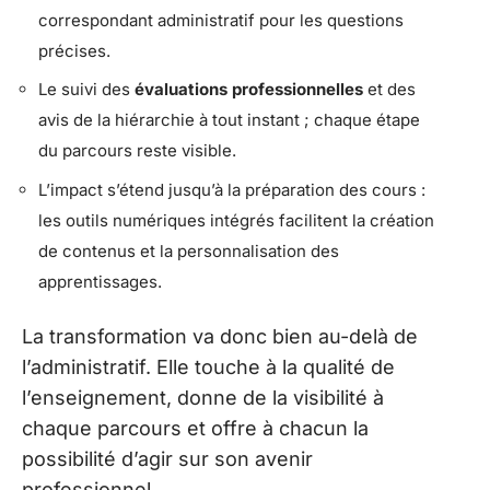
correspondant administratif pour les questions
précises.
Le suivi des
évaluations professionnelles
et des
avis de la hiérarchie à tout instant ; chaque étape
du parcours reste visible.
L’impact s’étend jusqu’à la préparation des cours :
les outils numériques intégrés facilitent la création
de contenus et la personnalisation des
apprentissages.
La transformation va donc bien au-delà de
l’administratif. Elle touche à la qualité de
l’enseignement, donne de la visibilité à
chaque parcours et offre à chacun la
possibilité d’agir sur son avenir
professionnel.