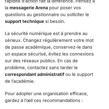
rapidité d’action fait la différence. Pensez à
la
messagerie Arena
pour poser vos
questions au gestionnaire ou solliciter le
support technique
si besoin.
La sécurité numérique est à prendre au
sérieux. Changez régulièrement votre mot
de passe académique, conservez-le dans
un espace sécurisé, évitez les connexions
sur des réseaux publics. En cas de
problème, contactez sans tarder le
correspondant administratif
ou le support
de l’académie.
Pour adopter une organisation efficace,
gardez à l’œil ces recommandations :