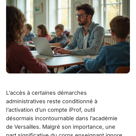
L’accès à certaines démarches
administratives reste conditionné à
l’activation d’un compte iProf, outil
désormais incontournable dans l’académie
de Versailles. Malgré son importance, une
part significative du corps enseignant ignore