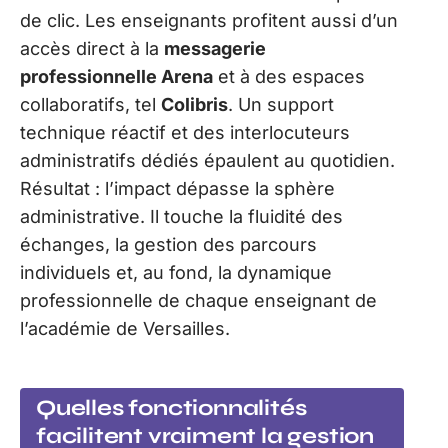
de clic. Les enseignants profitent aussi d’un
accès direct à la
messagerie
professionnelle Arena
et à des espaces
collaboratifs, tel
Colibris
. Un support
technique réactif et des interlocuteurs
administratifs dédiés épaulent au quotidien.
Résultat : l’impact dépasse la sphère
administrative. Il touche la fluidité des
échanges, la gestion des parcours
individuels et, au fond, la dynamique
professionnelle de chaque enseignant de
l’académie de Versailles.
Quelles fonctionnalités
facilitent vraiment la gestion