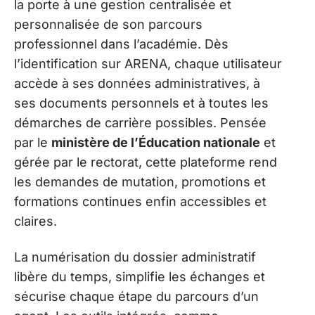
la porte à une gestion centralisée et
personnalisée de son parcours
professionnel dans l’académie. Dès
l’identification sur ARENA, chaque utilisateur
accède à ses données administratives, à
ses documents personnels et à toutes les
démarches de carrière possibles. Pensée
par le
ministère de l’Éducation nationale
et
gérée par le rectorat, cette plateforme rend
les demandes de mutation, promotions et
formations continues enfin accessibles et
claires.
La numérisation du dossier administratif
libère du temps, simplifie les échanges et
sécurise chaque étape du parcours d’un