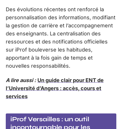
Des évolutions récentes ont renforcé la
personnalisation des informations, modifiant
la gestion de carrière et l’accompagnement
des enseignants. La centralisation des
ressources et des notifications officielles
sur iProf bouleverse les habitudes,
apportant à la fois gain de temps et
nouvelles responsabilités.
A lire aussi :
Un guide clair pour ENT de
l’Université d’Angers : accès, cours et
services
iProf Versailles : un outil
incontournable pour les