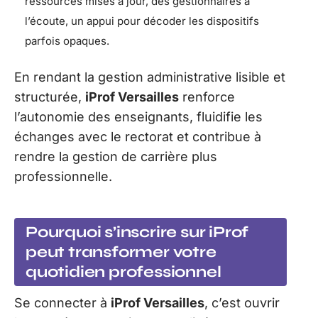
ressources mises à jour, des gestionnaires à
l’écoute, un appui pour décoder les dispositifs
parfois opaques.
En rendant la gestion administrative lisible et
structurée,
iProf Versailles
renforce
l’autonomie des enseignants, fluidifie les
échanges avec le rectorat et contribue à
rendre la gestion de carrière plus
professionnelle.
Pourquoi s’inscrire sur iProf
peut transformer votre
quotidien professionnel
Se connecter à
iProf Versailles
, c’est ouvrir