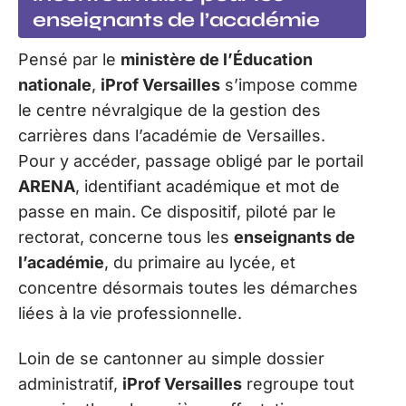
enseignants de l’académie
Pensé par le
ministère de l’Éducation
nationale
,
iProf Versailles
s’impose comme
le centre névralgique de la gestion des
carrières dans l’académie de Versailles.
Pour y accéder, passage obligé par le portail
ARENA
, identifiant académique et mot de
passe en main. Ce dispositif, piloté par le
rectorat, concerne tous les
enseignants de
l’académie
, du primaire au lycée, et
concentre désormais toutes les démarches
liées à la vie professionnelle.
Loin de se cantonner au simple dossier
administratif,
iProf Versailles
regroupe tout