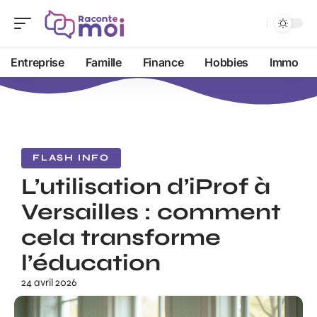
Entreprise
Famille
Finance
Hobbies
Immo
FLASH INFO
L’utilisation d’iProf à
Versailles : comment
cela transforme
l’éducation
24 avril 2026