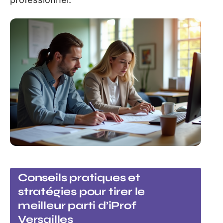
Conseils pratiques et
stratégies pour tirer le
meilleur parti d’iProf
Versailles