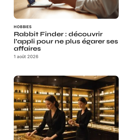
HOBBIES
Rabbit Finder : découvrir
l’appli pour ne plus égarer ses
affaires
1 août 2026