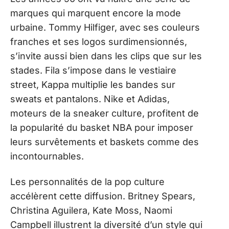
marques qui marquent encore la mode
urbaine. Tommy Hilfiger, avec ses couleurs
franches et ses logos surdimensionnés,
s’invite aussi bien dans les clips que sur les
stades. Fila s’impose dans le vestiaire
street, Kappa multiplie les bandes sur
sweats et pantalons. Nike et Adidas,
moteurs de la sneaker culture, profitent de
la popularité du basket NBA pour imposer
leurs survêtements et baskets comme des
incontournables.
Les personnalités de la pop culture
accélèrent cette diffusion. Britney Spears,
Christina Aguilera, Kate Moss, Naomi
Campbell illustrent la diversité d’un style qui