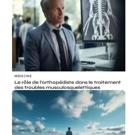
MÉDECINE
Le rôle de l’orthopédiste dans le traitement
des troubles musculosquelettiques