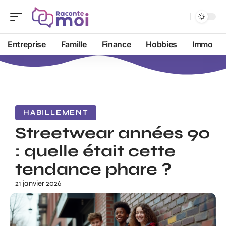
Entreprise
Famille
Finance
Hobbies
Immo
HABILLEMENT
Streetwear années 90
: quelle était cette
tendance phare ?
21 janvier 2026