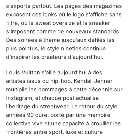
s’exporte partout. Les pages des magazines
exposent ces looks où le logo s’affiche sans
filtre, où le sweat oversize et la sneaker
s’imposent comme de nouveaux standards.
Des soirées à thème jusqu’aux défilés les
plus pointus, le style nineties continue
d’inspirer les créateurs d’aujourd’hui.
Louis Vuitton s’allie aujourd’hui à des
artistes issus du hip-hop. Kendall Jenner
multiplie les hommages à cette décennie sur
Instagram, et chaque post actualise
l’héritage du streetwear. Le retour du style
années 90 dure, porté par une mémoire
collective vive et une capacité à brouiller les
frontières entre sport, luxe et culture