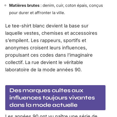
Matières brutes
: denim, cuir, coton épais, conçus
pour durer et affronter la ville.
Le tee-shirt blanc devient la base sur
laquelle vestes, chemises et accessoires
s’empilent. Les rappeurs, sportifs et
anonymes croisent leurs influences,
propulsant ces codes dans l’imaginaire
collectif. La rue devient le véritable
laboratoire de la mode années 90.
Des marques cultes aux
influences toujours vivantes
dans la mode actuelle
Les années 90 ont vu naître une série de