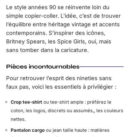
Le style années 90 se réinvente loin du
simple copier-coller. L’idée, c’est de trouver
l’équilibre entre héritage vintage et accents
contemporains. S’inspirer des icônes,
Britney Spears, les Spice Girls, oui, mais
sans tomber dans la caricature.
Pièces incontournables
Pour retrouver l’esprit des nineties sans
faux pas, voici les essentiels à privilégier :
Crop tee-shirt
ou tee-shirt ample : préférez le
coton, les logos, discrets ou assumés,, les couleurs
nettes.
Pantalon cargo
ou jean taille haute : matières