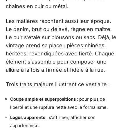
chaînes en cuir ou métal.
Les matières racontent aussi leur époque.
Le denim, brut ou délavé, règne en maître.
Le cuir s’étale sur blousons ou sacs. Déjà, le
vintage prend sa place : pièces chinées,
héritées, revendiquées avec fierté. Chaque
élément s’assemble pour composer une
allure à la fois affirmée et fidèle à la rue.
Trois traits majeurs illustrent ce vestiaire :
Coupe ample et superpositions
: pour plus de
liberté et une rupture nette avec le formalisme.
Logos apparents
: s’affirmer, afficher son
appartenance.