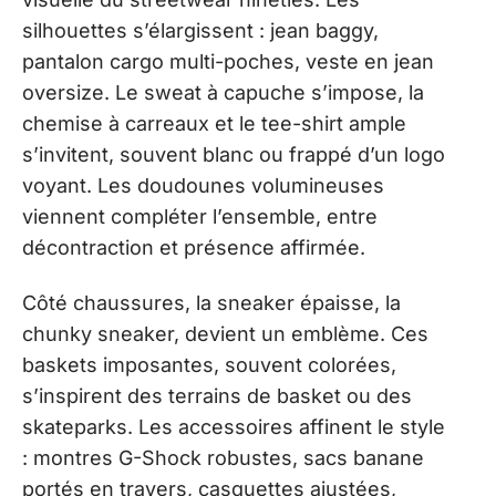
silhouettes s’élargissent : jean baggy,
pantalon cargo multi-poches, veste en jean
oversize. Le sweat à capuche s’impose, la
chemise à carreaux et le tee-shirt ample
s’invitent, souvent blanc ou frappé d’un logo
voyant. Les doudounes volumineuses
viennent compléter l’ensemble, entre
décontraction et présence affirmée.
Côté chaussures, la sneaker épaisse, la
chunky sneaker, devient un emblème. Ces
baskets imposantes, souvent colorées,
s’inspirent des terrains de basket ou des
skateparks. Les accessoires affinent le style
: montres G-Shock robustes, sacs banane
portés en travers, casquettes ajustées,