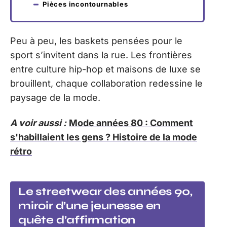
Pièces incontournables
Peu à peu, les baskets pensées pour le
sport s’invitent dans la rue. Les frontières
entre culture hip-hop et maisons de luxe se
brouillent, chaque collaboration redessine le
paysage de la mode.
A voir aussi :
Mode années 80 : Comment
s'habillaient les gens ? Histoire de la mode
rétro
Le streetwear des années 90,
miroir d’une jeunesse en
quête d’affirmation