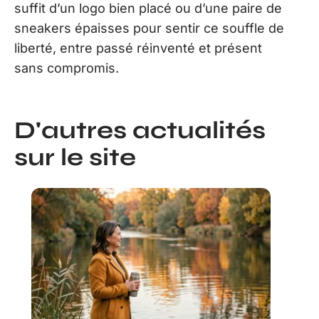
suffit d’un logo bien placé ou d’une paire de
sneakers épaisses pour sentir ce souffle de
liberté, entre passé réinventé et présent
sans compromis.
D'autres actualités
sur le site