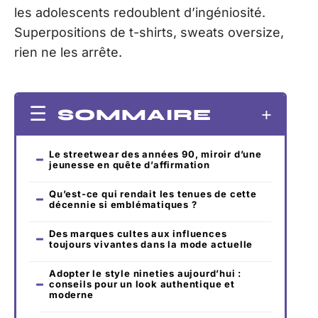
les adolescents redoublent d’ingéniosité.
Superpositions de t-shirts, sweats oversize,
rien ne les arrête.
SOMMAIRE
Le streetwear des années 90, miroir d’une
jeunesse en quête d’affirmation
Qu’est-ce qui rendait les tenues de cette
décennie si emblématiques ?
Des marques cultes aux influences
toujours vivantes dans la mode actuelle
Adopter le style nineties aujourd’hui :
conseils pour un look authentique et
moderne