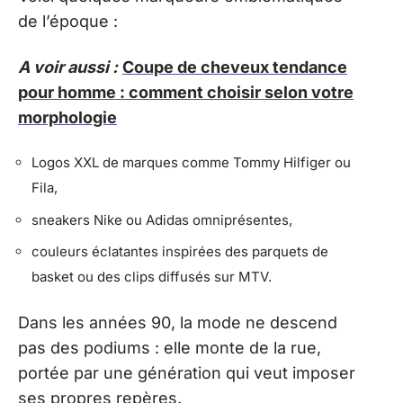
de l’époque :
A voir aussi :
Coupe de cheveux tendance
pour homme : comment choisir selon votre
morphologie
Logos XXL de marques comme Tommy Hilfiger ou
Fila,
sneakers Nike ou Adidas omniprésentes,
couleurs éclatantes inspirées des parquets de
basket ou des clips diffusés sur MTV.
Dans les années 90, la mode ne descend
pas des podiums : elle monte de la rue,
portée par une génération qui veut imposer
ses propres repères.