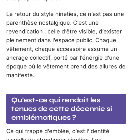
Le retour du style nineties, ce n’est pas une
parenthèse nostalgique. C’est une
revendication : celle d’être visible, d’exister
pleinement dans l’espace public. Chaque
vêtement, chaque accessoire assume un
ancrage collectif, porté par l’énergie d’une
époque où le vêtement prend des allures de
manifeste.
Qu’est-ce qui rendait les
tenues de cette décennie si
emblématiques ?
Ce qui frappe d’emblée, c’est l’identité
visuelle du streetwear nineties. Les