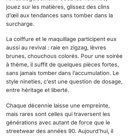
jouez sur les matières, glissez des clins
d’œil aux tendances sans tomber dans la
surcharge.
La coiffure et le maquillage participent eux
aussi au revival : raie en zigzag, lèvres
brunes, chouchous colorés. Pour une soirée
à thème, il suffit de quelques pièces fortes,
sans jamais tomber dans l’accumulation. Le
style nineties, c’est une question de dosage,
entre héritage et liberté.
Chaque décennie laisse une empreinte,
mais rares sont celles qui traversent les
générations avec autant de force que le
streetwear des années 90. Aujourd’hui, il