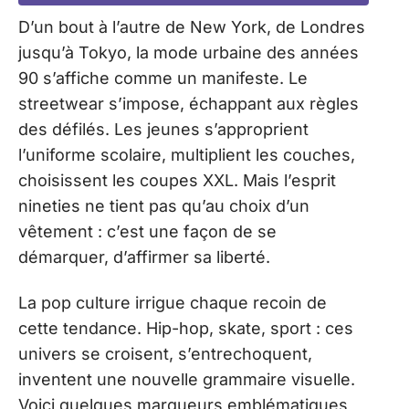
D’un bout à l’autre de New York, de Londres
jusqu’à Tokyo, la mode urbaine des années
90 s’affiche comme un manifeste. Le
streetwear s’impose, échappant aux règles
des défilés. Les jeunes s’approprient
l’uniforme scolaire, multiplient les couches,
choisissent les coupes XXL. Mais l’esprit
nineties ne tient pas qu’au choix d’un
vêtement : c’est une façon de se
démarquer, d’affirmer sa liberté.
La pop culture irrigue chaque recoin de
cette tendance. Hip-hop, skate, sport : ces
univers se croisent, s’entrechoquent,
inventent une nouvelle grammaire visuelle.
Voici quelques marqueurs emblématiques