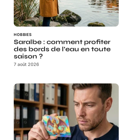
HOBBIES
Saralbe : comment profiter
des bords de l’eau en toute
saison ?
7 août 2026