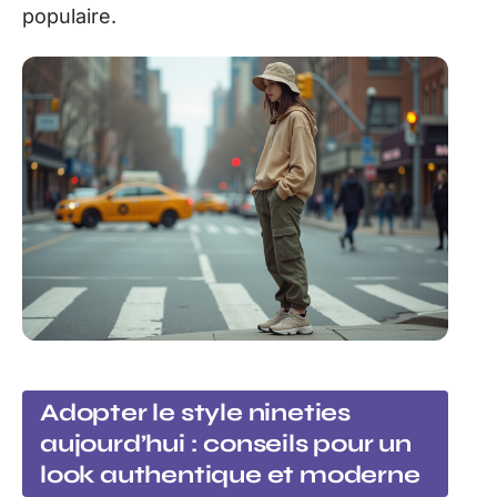
populaire.
Adopter le style nineties
aujourd’hui : conseils pour un
look authentique et moderne