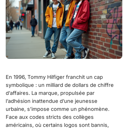
En 1996, Tommy Hilfiger franchit un cap
symbolique : un milliard de dollars de chiffre
d’affaires. La marque, propulsée par
l’adhésion inattendue d’une jeunesse
urbaine, s’impose comme un phénomène.
Face aux codes stricts des collèges
américains, où certains logos sont bannis,