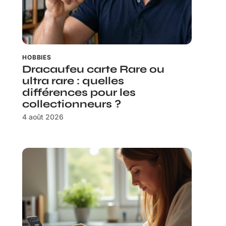
HOBBIES
Dracaufeu carte Rare ou
ultra rare : quelles
différences pour les
collectionneurs ?
4 août 2026